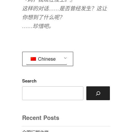
这样的对话……是否曾经发生？这让
你想到了什么呢？
……珍惜吧。
Chinese
Search
Recent Posts