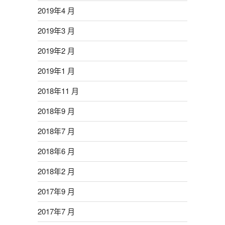
2019年4 月
2019年3 月
2019年2 月
2019年1 月
2018年11 月
2018年9 月
2018年7 月
2018年6 月
2018年2 月
2017年9 月
2017年7 月