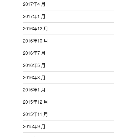
2017年4 月
2017年1 月
2016年12 月
2016年10 月
2016年7 月
2016年5 月
2016年3 月
2016年1 月
2015年12 月
2015年11 月
2015年9 月