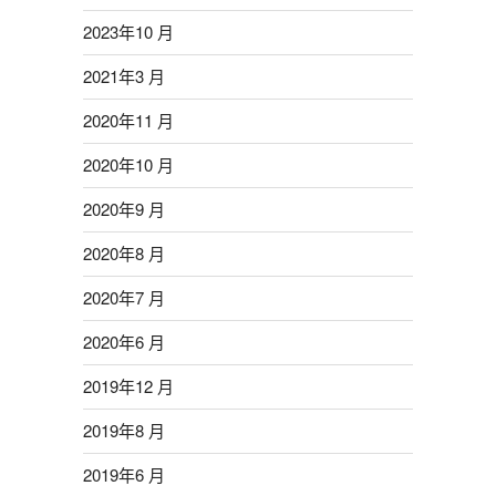
2023年10 月
2021年3 月
2020年11 月
2020年10 月
2020年9 月
2020年8 月
2020年7 月
2020年6 月
2019年12 月
2019年8 月
2019年6 月