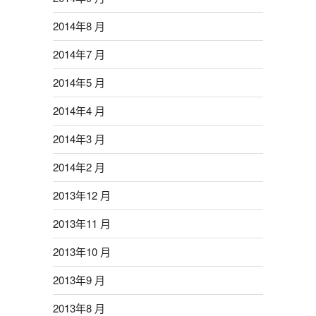
2014年8 月
2014年7 月
2014年5 月
2014年4 月
2014年3 月
2014年2 月
2013年12 月
2013年11 月
2013年10 月
2013年9 月
2013年8 月