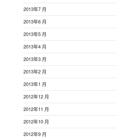
2013年7 月
2013年6 月
2013年5 月
2013年4 月
2013年3 月
2013年2 月
2013年1 月
2012年12 月
2012年11 月
2012年10 月
2012年9 月