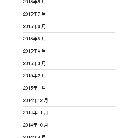
2015年8 月
2015年7 月
2015年6 月
2015年5 月
2015年4 月
2015年3 月
2015年2 月
2015年1 月
2014年12 月
2014年11 月
2014年10 月
2014年9 月