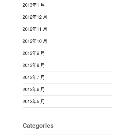
2013年1 月
2012年12 月
2012年11 月
2012年10 月
2012年9 月
2012年8 月
2012年7 月
2012年6 月
2012年5 月
Categories