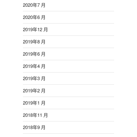
2020年7 月
2020年6 月
2019年12 月
2019年8 月
2019年6 月
2019年4 月
2019年3 月
2019年2 月
2019年1 月
2018年11 月
2018年9 月