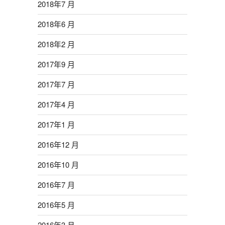
2018年7 月
2018年6 月
2018年2 月
2017年9 月
2017年7 月
2017年4 月
2017年1 月
2016年12 月
2016年10 月
2016年7 月
2016年5 月
2016年3 月