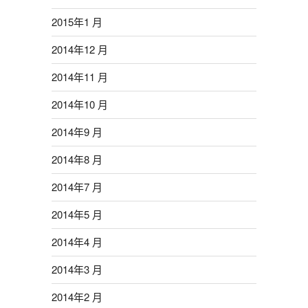
2015年1 月
2014年12 月
2014年11 月
2014年10 月
2014年9 月
2014年8 月
2014年7 月
2014年5 月
2014年4 月
2014年3 月
2014年2 月