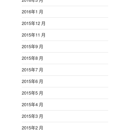
2016年1 月
2015年12 月
2015年11 月
2015年9 月
2015年8 月
2015年7 月
2015年6 月
2015年5 月
2015年4 月
2015年3 月
2015年2 月