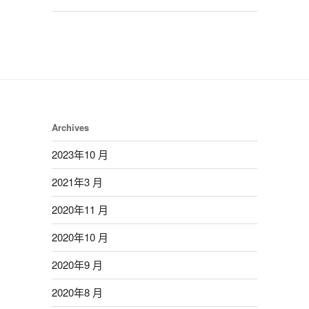
Archives
2023年10 月
2021年3 月
2020年11 月
2020年10 月
2020年9 月
2020年8 月