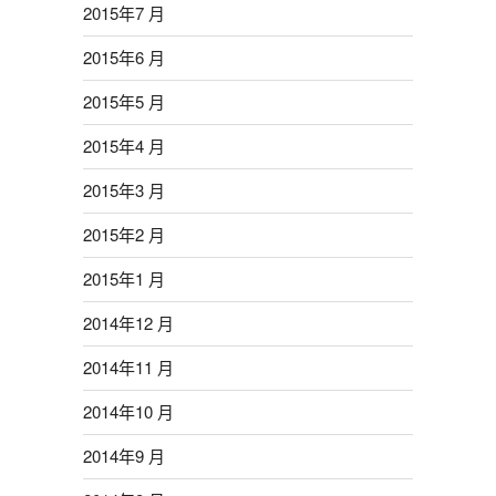
2015年7 月
2015年6 月
2015年5 月
2015年4 月
2015年3 月
2015年2 月
2015年1 月
2014年12 月
2014年11 月
2014年10 月
2014年9 月