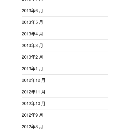
2013年6 月
2013年5 月
2013年4 月
2013年3 月
2013年2 月
2013年1 月
2012年12 月
2012年11 月
2012年10 月
2012年9 月
2012年8 月