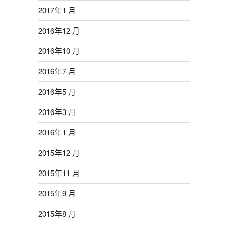
2017年1 月
2016年12 月
2016年10 月
2016年7 月
2016年5 月
2016年3 月
2016年1 月
2015年12 月
2015年11 月
2015年9 月
2015年8 月