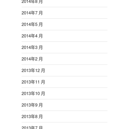
2014年8 月
2014年7 月
2014年5 月
2014年4 月
2014年3 月
2014年2 月
2013年12 月
2013年11 月
2013年10 月
2013年9 月
2013年8 月
2013年7 月