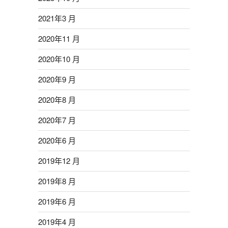
2021年3 月
2020年11 月
2020年10 月
2020年9 月
2020年8 月
2020年7 月
2020年6 月
2019年12 月
2019年8 月
2019年6 月
2019年4 月