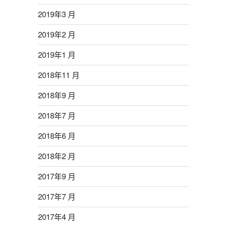
2019年3 月
2019年2 月
2019年1 月
2018年11 月
2018年9 月
2018年7 月
2018年6 月
2018年2 月
2017年9 月
2017年7 月
2017年4 月