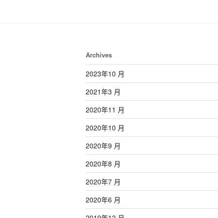
Archives
2023年10 月
2021年3 月
2020年11 月
2020年10 月
2020年9 月
2020年8 月
2020年7 月
2020年6 月
2019年12 月