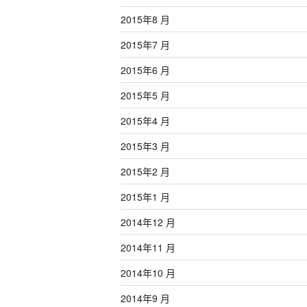
2015年8 月
2015年7 月
2015年6 月
2015年5 月
2015年4 月
2015年3 月
2015年2 月
2015年1 月
2014年12 月
2014年11 月
2014年10 月
2014年9 月