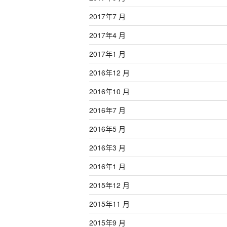
2017年7 月
2017年4 月
2017年1 月
2016年12 月
2016年10 月
2016年7 月
2016年5 月
2016年3 月
2016年1 月
2015年12 月
2015年11 月
2015年9 月