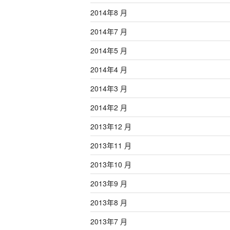
2014年8 月
2014年7 月
2014年5 月
2014年4 月
2014年3 月
2014年2 月
2013年12 月
2013年11 月
2013年10 月
2013年9 月
2013年8 月
2013年7 月