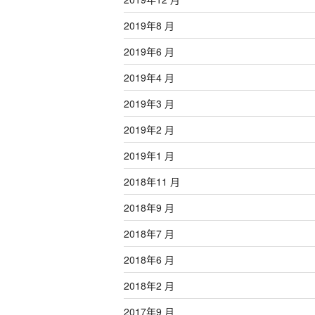
2019年8 月
2019年6 月
2019年4 月
2019年3 月
2019年2 月
2019年1 月
2018年11 月
2018年9 月
2018年7 月
2018年6 月
2018年2 月
2017年9 月