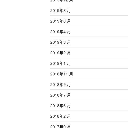
2019年8 月
2019年6 月
2019年4 月
2019年3 月
2019年2 月
2019年1 月
2018年11 月
2018年9 月
2018年7 月
2018年6 月
2018年2 月
2017年9 月