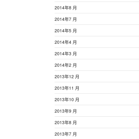
2014年8 月
2014年7 月
2014年5 月
2014年4 月
2014年3 月
2014年2 月
2013年12 月
2013年11 月
2013年10 月
2013年9 月
2013年8 月
2013年7 月