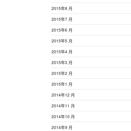
2015年8 月
2015年7 月
2015年6 月
2015年5 月
2015年4 月
2015年3 月
2015年2 月
2015年1 月
2014年12 月
2014年11 月
2014年10 月
2014年9 月