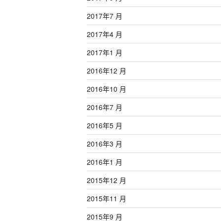
2017年7 月
2017年4 月
2017年1 月
2016年12 月
2016年10 月
2016年7 月
2016年5 月
2016年3 月
2016年1 月
2015年12 月
2015年11 月
2015年9 月