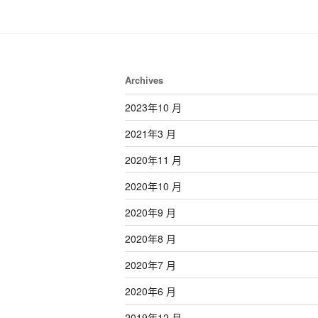
Archives
2023年10 月
2021年3 月
2020年11 月
2020年10 月
2020年9 月
2020年8 月
2020年7 月
2020年6 月
2019年12 月