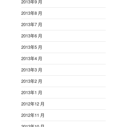
2013年9 月
2013年8 月
2013年7 月
2013年6 月
2013年5 月
2013年4 月
2013年3 月
2013年2 月
2013年1 月
2012年12 月
2012年11 月
2012年10 月