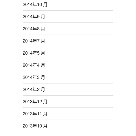
2014年10 月
2014年9 月
2014年8 月
2014年7 月
2014年5 月
2014年4 月
2014年3 月
2014年2 月
2013年12 月
2013年11 月
2013年10 月