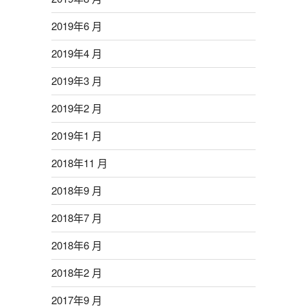
2019年6 月
2019年4 月
2019年3 月
2019年2 月
2019年1 月
2018年11 月
2018年9 月
2018年7 月
2018年6 月
2018年2 月
2017年9 月