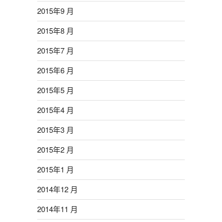
2015年9 月
2015年8 月
2015年7 月
2015年6 月
2015年5 月
2015年4 月
2015年3 月
2015年2 月
2015年1 月
2014年12 月
2014年11 月