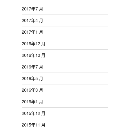
2017年7 月
2017年4 月
2017年1 月
2016年12 月
2016年10 月
2016年7 月
2016年5 月
2016年3 月
2016年1 月
2015年12 月
2015年11 月