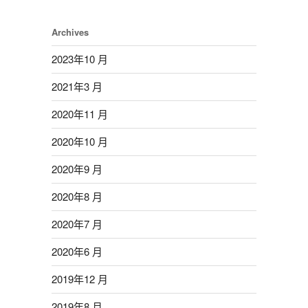
Archives
2023年10 月
2021年3 月
2020年11 月
2020年10 月
2020年9 月
2020年8 月
2020年7 月
2020年6 月
2019年12 月
2019年8 月