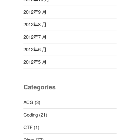
2012年9 月
2012年8 月
2012年7 月
2012年6 月
2012年5 月
Categories
ACG
(3)
Coding
(21)
CTF
(1)
Diary
(73)