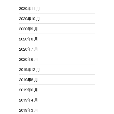
2020年11 月
2020年10 月
2020年9 月
2020年8 月
2020年7 月
2020年6 月
2019年12 月
2019年8 月
2019年6 月
2019年4 月
2019年3 月