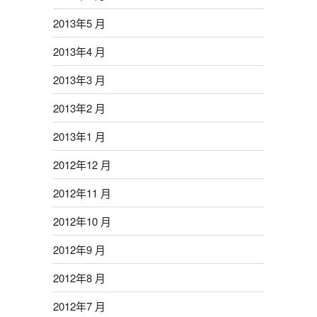
2013年5 月
2013年4 月
2013年3 月
2013年2 月
2013年1 月
2012年12 月
2012年11 月
2012年10 月
2012年9 月
2012年8 月
2012年7 月