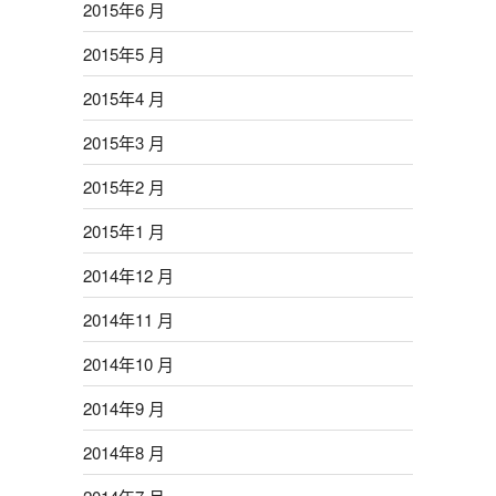
2015年6 月
2015年5 月
2015年4 月
2015年3 月
2015年2 月
2015年1 月
2014年12 月
2014年11 月
2014年10 月
2014年9 月
2014年8 月