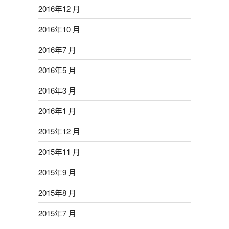
2016年12 月
2016年10 月
2016年7 月
2016年5 月
2016年3 月
2016年1 月
2015年12 月
2015年11 月
2015年9 月
2015年8 月
2015年7 月