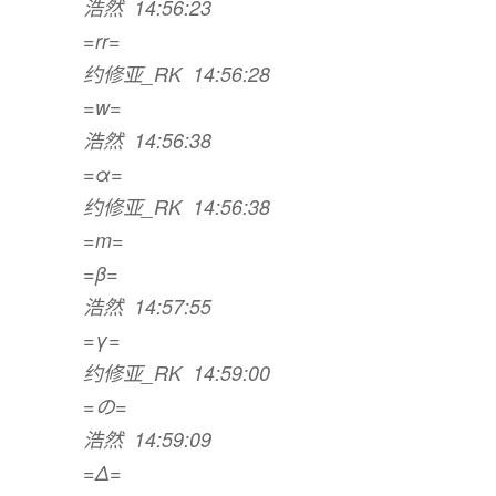
浩然 14:56:23
=rr=
约修亚_RK 14:56:28
=w=
浩然 14:56:38
=α=
约修亚_RK 14:56:38
=m=
=β=
浩然 14:57:55
=γ=
约修亚_RK 14:59:00
=の=
浩然 14:59:09
=Δ=