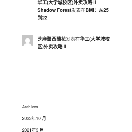
华工(大学城校区)外卖攻略Ⅱ –
Shadow Forest
发表在
BMI：从25
到22
芝麻醬西蘭花
发表在
华工(大学城校
区)外卖攻略Ⅱ
Archives
2023年10 月
2021年3 月