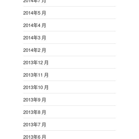
2014年7 月
2014年5 月
2014年4 月
2014年3 月
2014年2 月
2013年12 月
2013年11 月
2013年10 月
2013年9 月
2013年8 月
2013年7 月
2013年6 月