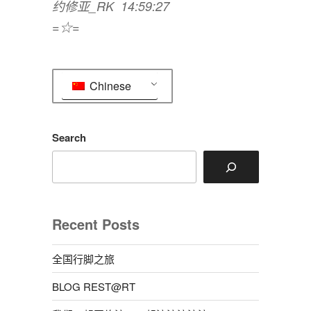
约修亚_RK 14:59:27
=☆=
Chinese
Search
Recent Posts
全国行脚之旅
BLOG REST@RT