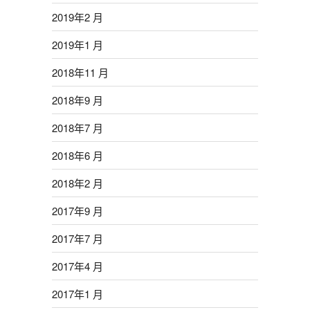
2019年2 月
2019年1 月
2018年11 月
2018年9 月
2018年7 月
2018年6 月
2018年2 月
2017年9 月
2017年7 月
2017年4 月
2017年1 月