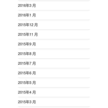
2016年3 月
2016年1 月
2015年12 月
2015年11 月
2015年9 月
2015年8 月
2015年7 月
2015年6 月
2015年5 月
2015年4 月
2015年3 月