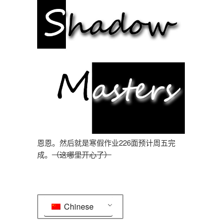
恩恩。然后就是寒假作业226面预计周五完
成。
（这哪里开心了）
Chinese