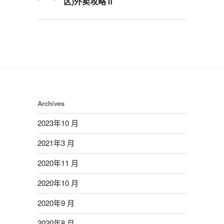
区)外卖攻略Ⅱ
Archives
2023年10 月
2021年3 月
2020年11 月
2020年10 月
2020年9 月
2020年8 月