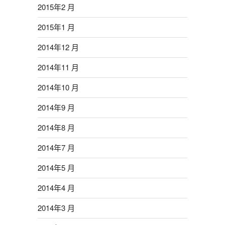
2015年2 月
2015年1 月
2014年12 月
2014年11 月
2014年10 月
2014年9 月
2014年8 月
2014年7 月
2014年5 月
2014年4 月
2014年3 月