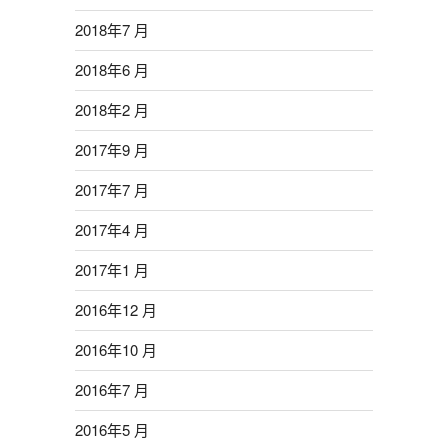
2018年7 月
2018年6 月
2018年2 月
2017年9 月
2017年7 月
2017年4 月
2017年1 月
2016年12 月
2016年10 月
2016年7 月
2016年5 月