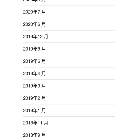
2020年7 月
2020年6 月
2019年12 月
2019年8 月
2019年6 月
2019年4 月
2019年3 月
2019年2 月
2019年1 月
2018年11 月
2018年9 月