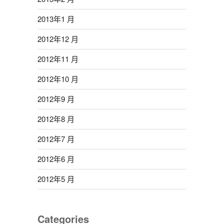
2013年1 月
2012年12 月
2012年11 月
2012年10 月
2012年9 月
2012年8 月
2012年7 月
2012年6 月
2012年5 月
Categories