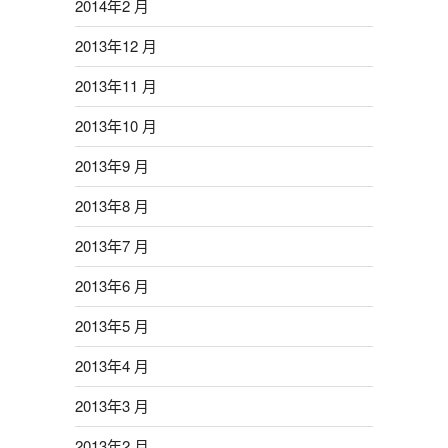
2014年2 月
2013年12 月
2013年11 月
2013年10 月
2013年9 月
2013年8 月
2013年7 月
2013年6 月
2013年5 月
2013年4 月
2013年3 月
2013年2 月