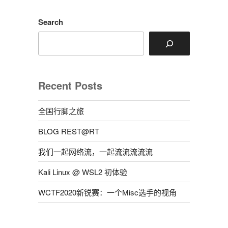
Search
Recent Posts
全国行脚之旅
BLOG REST@RT
我们一起网络流，一起流流流流流
Kali Linux @ WSL2 初体验
WCTF2020新锐赛：一个Misc选手的视角