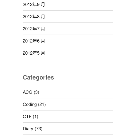
2012年9 月
2012年8 月
2012年7 月
2012年6 月
2012年5 月
Categories
ACG
(3)
Coding
(21)
CTF
(1)
Diary
(73)