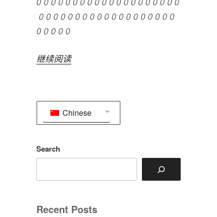
0 0 0 0 0 0 0 0 0 0 0 0 0 0 0 0 0 0 0 0
0 0 0 0 0 0 0 0 0 0 0 0 0 0 0 0 0 0 0
0 0 0 0 0
“小
继续阅读
梦
不
见
Chinese
了”
Search
Recent Posts