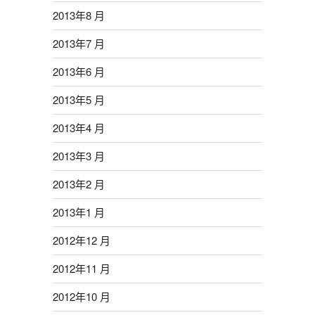
2013年8 月
2013年7 月
2013年6 月
2013年5 月
2013年4 月
2013年3 月
2013年2 月
2013年1 月
2012年12 月
2012年11 月
2012年10 月