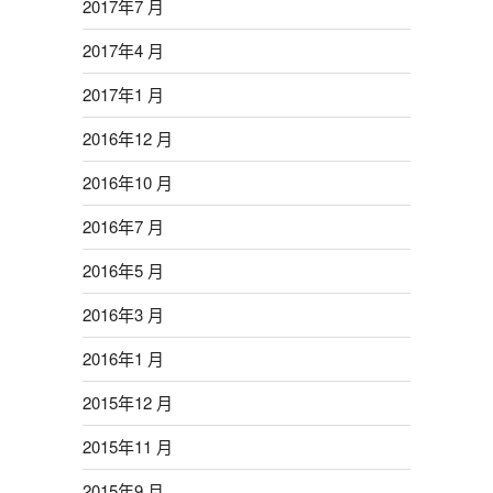
2017年7 月
2017年4 月
2017年1 月
2016年12 月
2016年10 月
2016年7 月
2016年5 月
2016年3 月
2016年1 月
2015年12 月
2015年11 月
2015年9 月