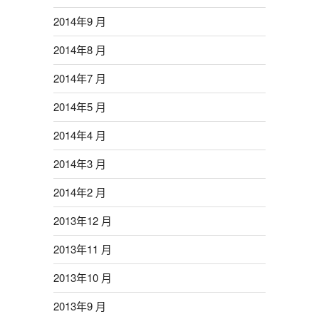
2014年9 月
2014年8 月
2014年7 月
2014年5 月
2014年4 月
2014年3 月
2014年2 月
2013年12 月
2013年11 月
2013年10 月
2013年9 月