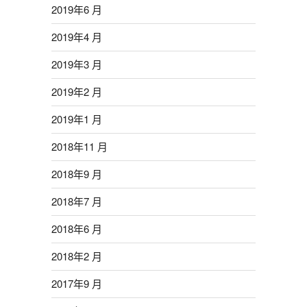
2019年6 月
2019年4 月
2019年3 月
2019年2 月
2019年1 月
2018年11 月
2018年9 月
2018年7 月
2018年6 月
2018年2 月
2017年9 月