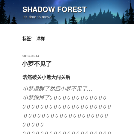
跳
SHADOW FOREST
至
It's time to move.
内
容
标签：
退群
发
2013-08-14
布
小梦不见了
于
浩然破关小熊大闯关后
小梦退群了然后小梦不见了…
小梦跑掉了0 0 0 0 0 0 0 0 0 0 0 0 0
0 0 0 0 0 0 0 0 0 0 0 0 0 0 0 0 0 0 0 0
0 0 0 0 0 0 0 0 0 0 0 0 0 0 0 0 0 0 0
0 0 0 0 0
0 0 0 0 0 0 0 0 0 0 0 0 0 0 0 0 0 0 0 0