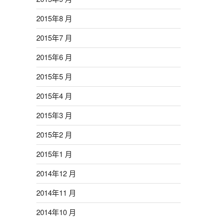
2015年8 月
2015年7 月
2015年6 月
2015年5 月
2015年4 月
2015年3 月
2015年2 月
2015年1 月
2014年12 月
2014年11 月
2014年10 月