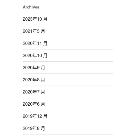
Archives
2023年10 月
2021年3 月
2020年11 月
2020年10 月
2020年9 月
2020年8 月
2020年7 月
2020年6 月
2019年12 月
2019年8 月