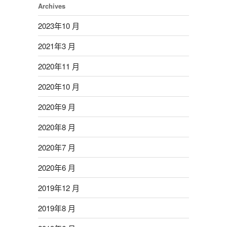
Archives
2023年10 月
2021年3 月
2020年11 月
2020年10 月
2020年9 月
2020年8 月
2020年7 月
2020年6 月
2019年12 月
2019年8 月