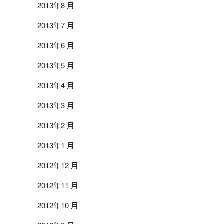
2013年8 月
2013年7 月
2013年6 月
2013年5 月
2013年4 月
2013年3 月
2013年2 月
2013年1 月
2012年12 月
2012年11 月
2012年10 月