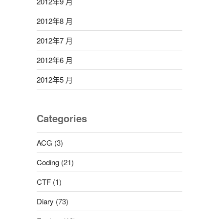
2012年9 月
2012年8 月
2012年7 月
2012年6 月
2012年5 月
Categories
ACG
(3)
Coding
(21)
CTF
(1)
Diary
(73)