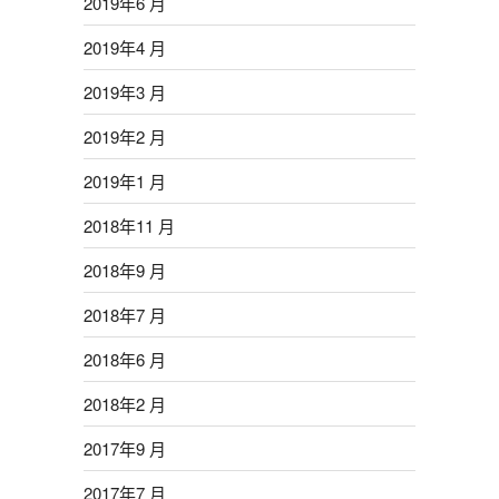
2019年6 月
2019年4 月
2019年3 月
2019年2 月
2019年1 月
2018年11 月
2018年9 月
2018年7 月
2018年6 月
2018年2 月
2017年9 月
2017年7 月