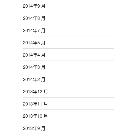
2014年9 月
2014年8 月
2014年7 月
2014年5 月
2014年4 月
2014年3 月
2014年2 月
2013年12 月
2013年11 月
2013年10 月
2013年9 月