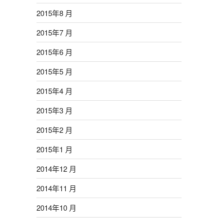
2015年8 月
2015年7 月
2015年6 月
2015年5 月
2015年4 月
2015年3 月
2015年2 月
2015年1 月
2014年12 月
2014年11 月
2014年10 月