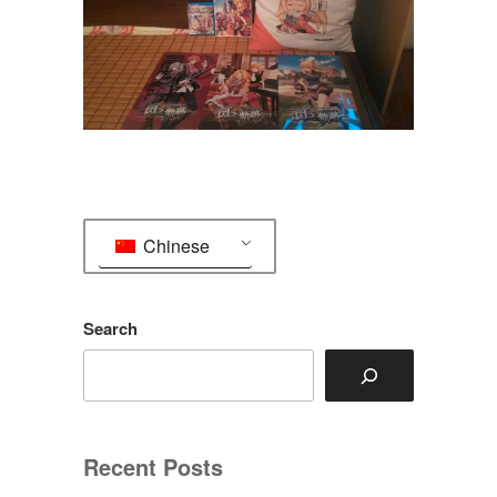
Chinese
Search
Recent Posts