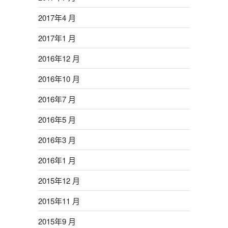
2017年4 月
2017年1 月
2016年12 月
2016年10 月
2016年7 月
2016年5 月
2016年3 月
2016年1 月
2015年12 月
2015年11 月
2015年9 月