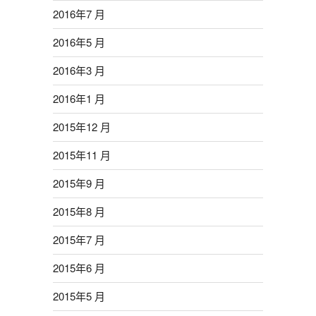
2016年7 月
2016年5 月
2016年3 月
2016年1 月
2015年12 月
2015年11 月
2015年9 月
2015年8 月
2015年7 月
2015年6 月
2015年5 月