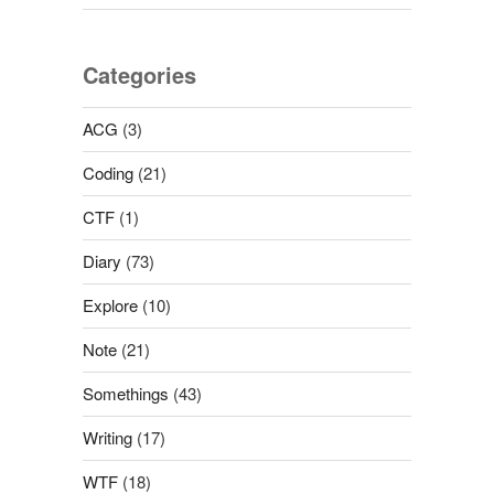
Categories
ACG
(3)
Coding
(21)
CTF
(1)
Diary
(73)
Explore
(10)
Note
(21)
Somethings
(43)
Writing
(17)
WTF
(18)