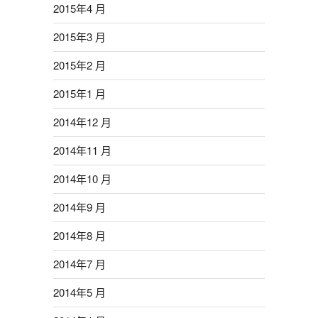
2015年4 月
2015年3 月
2015年2 月
2015年1 月
2014年12 月
2014年11 月
2014年10 月
2014年9 月
2014年8 月
2014年7 月
2014年5 月