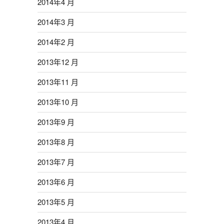
2014年4 月
2014年3 月
2014年2 月
2013年12 月
2013年11 月
2013年10 月
2013年9 月
2013年8 月
2013年7 月
2013年6 月
2013年5 月
2013年4 月