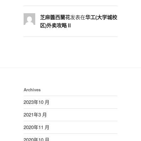
芝麻醬西蘭花
发表在
华工(大学城校
区)外卖攻略Ⅱ
Archives
2023年10 月
2021年3 月
2020年11 月
2020年10 月