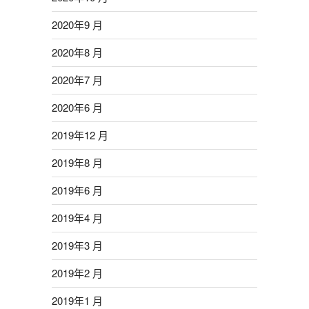
2020年9 月
2020年8 月
2020年7 月
2020年6 月
2019年12 月
2019年8 月
2019年6 月
2019年4 月
2019年3 月
2019年2 月
2019年1 月