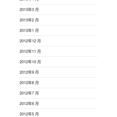
2013年3 月
2013年2 月
2013年1 月
2012年12 月
2012年11 月
2012年10 月
2012年9 月
2012年8 月
2012年7 月
2012年6 月
2012年5 月