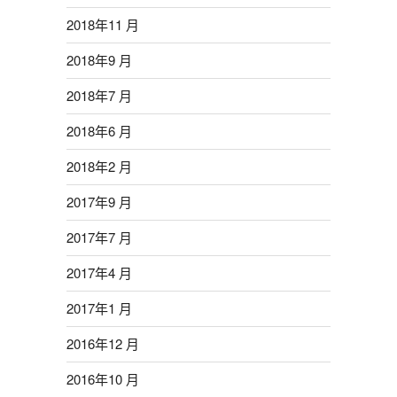
2018年11 月
2018年9 月
2018年7 月
2018年6 月
2018年2 月
2017年9 月
2017年7 月
2017年4 月
2017年1 月
2016年12 月
2016年10 月