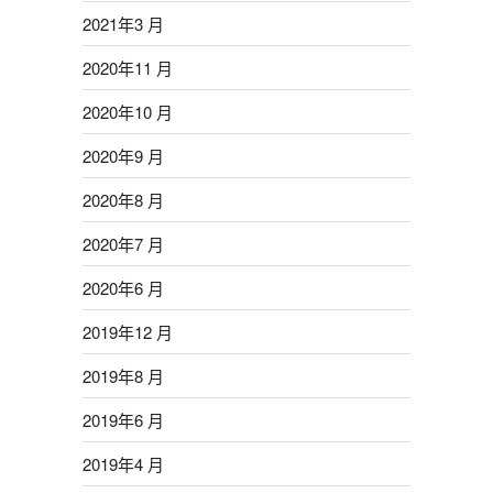
2021年3 月
2020年11 月
2020年10 月
2020年9 月
2020年8 月
2020年7 月
2020年6 月
2019年12 月
2019年8 月
2019年6 月
2019年4 月