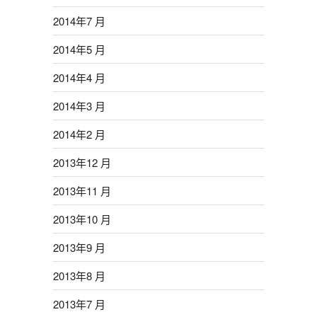
2014年7 月
2014年5 月
2014年4 月
2014年3 月
2014年2 月
2013年12 月
2013年11 月
2013年10 月
2013年9 月
2013年8 月
2013年7 月