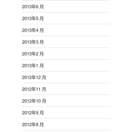
2013年6 月
2013年5 月
2013年4 月
2013年3 月
2013年2 月
2013年1 月
2012年12 月
2012年11 月
2012年10 月
2012年9 月
2012年8 月