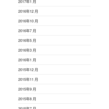
2017年1 月
2016年12 月
2016年10 月
2016年7 月
2016年5 月
2016年3 月
2016年1 月
2015年12 月
2015年11 月
2015年9 月
2015年8 月
2015年7 月