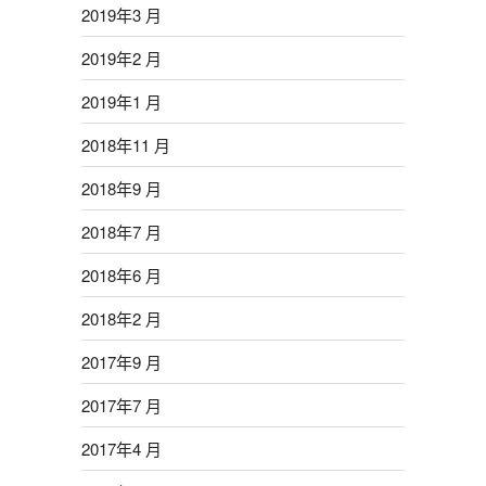
2019年3 月
2019年2 月
2019年1 月
2018年11 月
2018年9 月
2018年7 月
2018年6 月
2018年2 月
2017年9 月
2017年7 月
2017年4 月