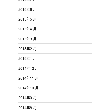
2015年6 月
2015年5 月
2015年4 月
2015年3 月
2015年2 月
2015年1 月
2014年12 月
2014年11 月
2014年10 月
2014年9 月
2014年8 月