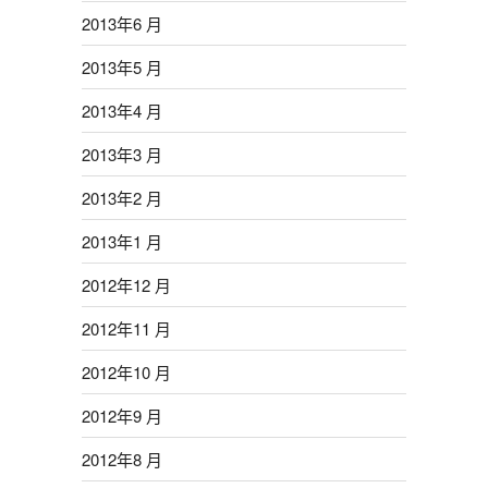
2013年6 月
2013年5 月
2013年4 月
2013年3 月
2013年2 月
2013年1 月
2012年12 月
2012年11 月
2012年10 月
2012年9 月
2012年8 月