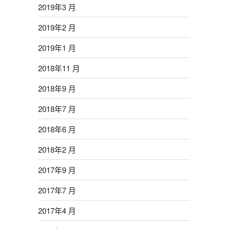
2019年3 月
2019年2 月
2019年1 月
2018年11 月
2018年9 月
2018年7 月
2018年6 月
2018年2 月
2017年9 月
2017年7 月
2017年4 月