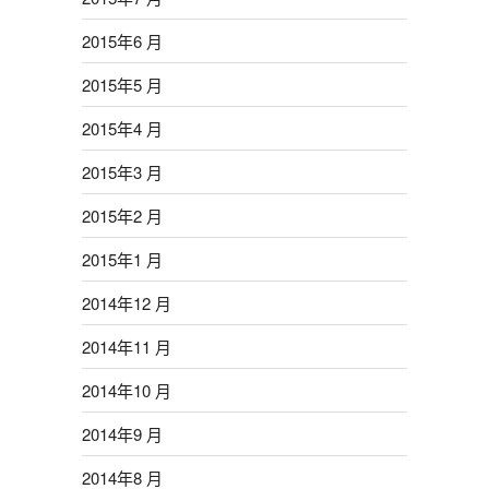
2015年6 月
2015年5 月
2015年4 月
2015年3 月
2015年2 月
2015年1 月
2014年12 月
2014年11 月
2014年10 月
2014年9 月
2014年8 月