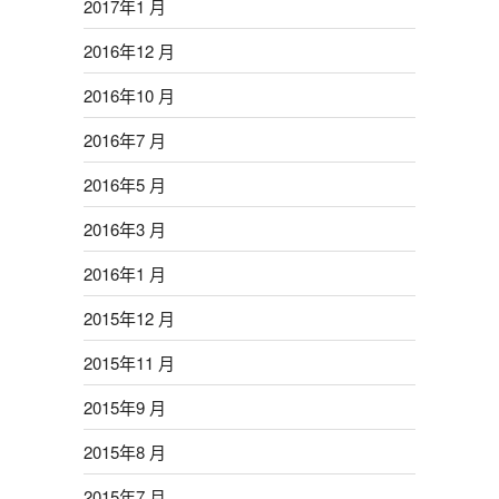
2017年1 月
2016年12 月
2016年10 月
2016年7 月
2016年5 月
2016年3 月
2016年1 月
2015年12 月
2015年11 月
2015年9 月
2015年8 月
2015年7 月