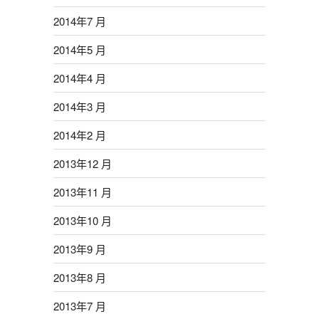
2014年7 月
2014年5 月
2014年4 月
2014年3 月
2014年2 月
2013年12 月
2013年11 月
2013年10 月
2013年9 月
2013年8 月
2013年7 月