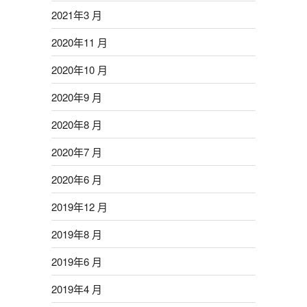
2021年3 月
2020年11 月
2020年10 月
2020年9 月
2020年8 月
2020年7 月
2020年6 月
2019年12 月
2019年8 月
2019年6 月
2019年4 月