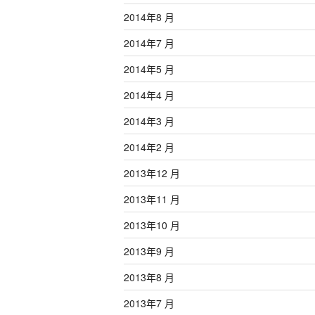
2014年8 月
2014年7 月
2014年5 月
2014年4 月
2014年3 月
2014年2 月
2013年12 月
2013年11 月
2013年10 月
2013年9 月
2013年8 月
2013年7 月