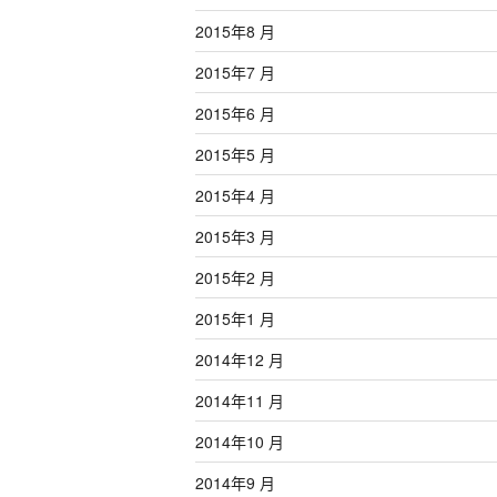
2015年8 月
2015年7 月
2015年6 月
2015年5 月
2015年4 月
2015年3 月
2015年2 月
2015年1 月
2014年12 月
2014年11 月
2014年10 月
2014年9 月