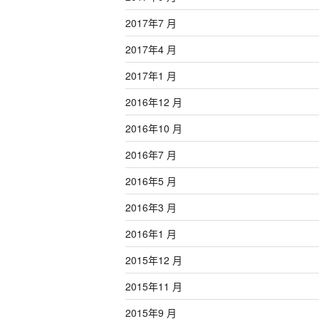
2017年7 月
2017年4 月
2017年1 月
2016年12 月
2016年10 月
2016年7 月
2016年5 月
2016年3 月
2016年1 月
2015年12 月
2015年11 月
2015年9 月