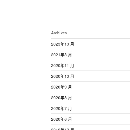
Archives
2023年10 月
2021年3 月
2020年11 月
2020年10 月
2020年9 月
2020年8 月
2020年7 月
2020年6 月
2019年12 月