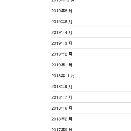
2019年8 月
2019年6 月
2019年4 月
2019年3 月
2019年2 月
2019年1 月
2018年11 月
2018年9 月
2018年7 月
2018年6 月
2018年2 月
2017年9 月