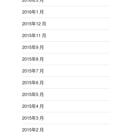
2016年1 月
2015年12 月
2015年11 月
2015年9 月
2015年8 月
2015年7 月
2015年6 月
2015年5 月
2015年4 月
2015年3 月
2015年2 月