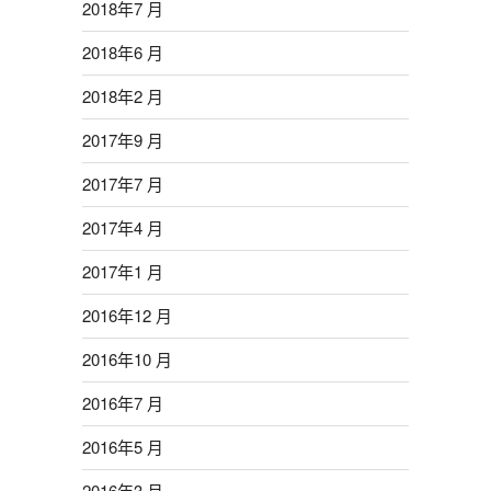
2018年7 月
2018年6 月
2018年2 月
2017年9 月
2017年7 月
2017年4 月
2017年1 月
2016年12 月
2016年10 月
2016年7 月
2016年5 月
2016年3 月