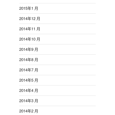
2015年1 月
2014年12 月
2014年11 月
2014年10 月
2014年9 月
2014年8 月
2014年7 月
2014年5 月
2014年4 月
2014年3 月
2014年2 月