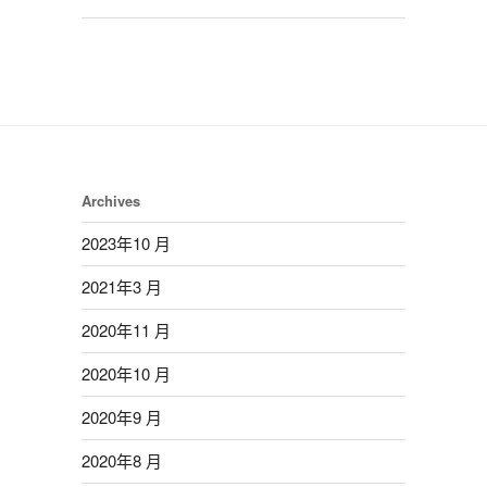
Archives
2023年10 月
2021年3 月
2020年11 月
2020年10 月
2020年9 月
2020年8 月