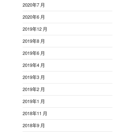
2020年7 月
2020年6 月
2019年12 月
2019年8 月
2019年6 月
2019年4 月
2019年3 月
2019年2 月
2019年1 月
2018年11 月
2018年9 月