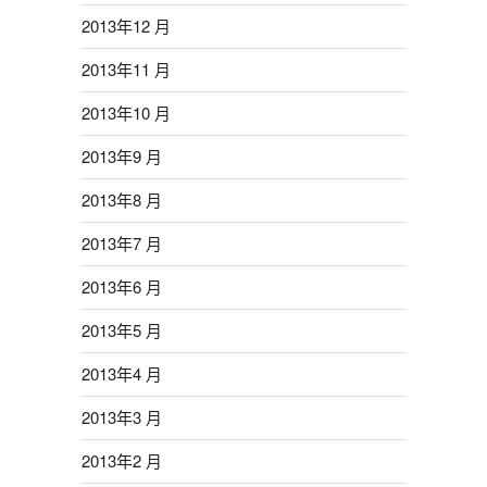
2013年12 月
2013年11 月
2013年10 月
2013年9 月
2013年8 月
2013年7 月
2013年6 月
2013年5 月
2013年4 月
2013年3 月
2013年2 月