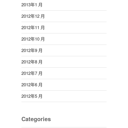
2013年1 月
2012年12 月
2012年11 月
2012年10 月
2012年9 月
2012年8 月
2012年7 月
2012年6 月
2012年5 月
Categories