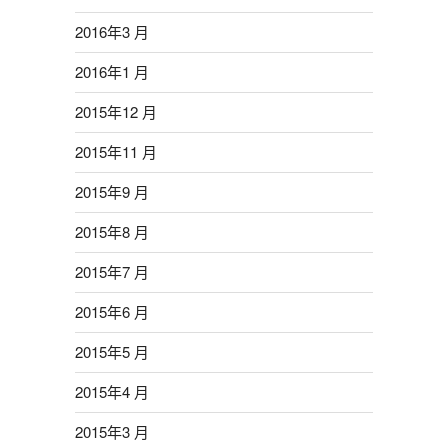
2016年3 月
2016年1 月
2015年12 月
2015年11 月
2015年9 月
2015年8 月
2015年7 月
2015年6 月
2015年5 月
2015年4 月
2015年3 月