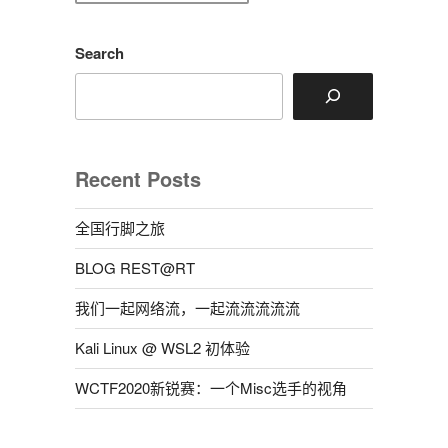
Search
Recent Posts
全国行脚之旅
BLOG REST@RT
我们一起网络流，一起流流流流流
Kali Linux @ WSL2 初体验
WCTF2020新锐赛：一个Misc选手的视角