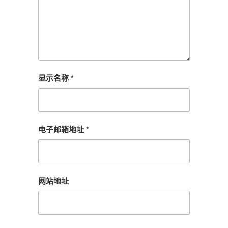
显示名称
*
电子邮箱地址
*
网站地址