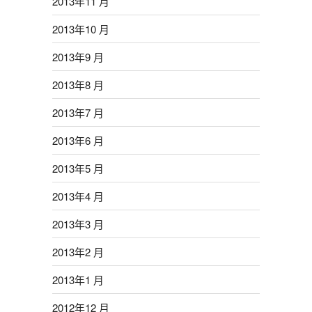
2013年11 月
2013年10 月
2013年9 月
2013年8 月
2013年7 月
2013年6 月
2013年5 月
2013年4 月
2013年3 月
2013年2 月
2013年1 月
2012年12 月