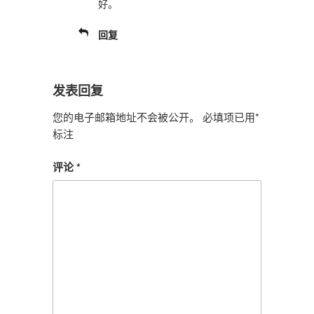
好。
回复
发表回复
您的电子邮箱地址不会被公开。
必填项已用
*
标注
评论
*