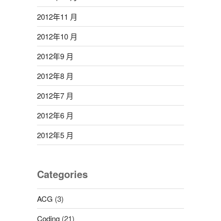
2012年11 月
2012年10 月
2012年9 月
2012年8 月
2012年7 月
2012年6 月
2012年5 月
Categories
ACG
(3)
Coding
(21)