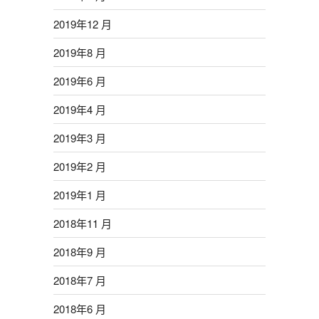
2019年12 月
2019年8 月
2019年6 月
2019年4 月
2019年3 月
2019年2 月
2019年1 月
2018年11 月
2018年9 月
2018年7 月
2018年6 月