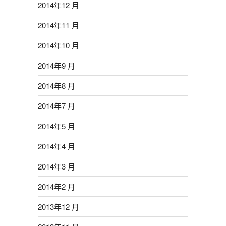
2014年12 月
2014年11 月
2014年10 月
2014年9 月
2014年8 月
2014年7 月
2014年5 月
2014年4 月
2014年3 月
2014年2 月
2013年12 月