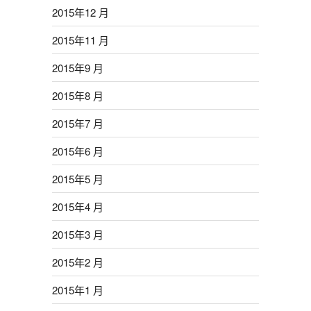
2015年12 月
2015年11 月
2015年9 月
2015年8 月
2015年7 月
2015年6 月
2015年5 月
2015年4 月
2015年3 月
2015年2 月
2015年1 月