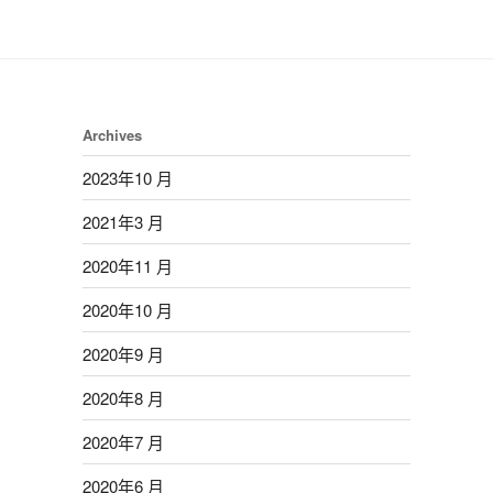
Archives
2023年10 月
2021年3 月
2020年11 月
2020年10 月
2020年9 月
2020年8 月
2020年7 月
2020年6 月