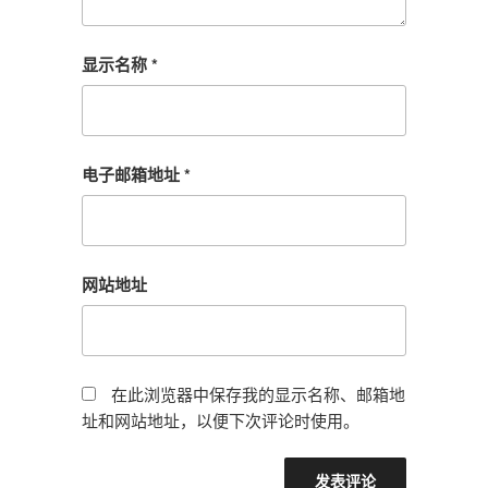
显示名称
*
电子邮箱地址
*
网站地址
在此浏览器中保存我的显示名称、邮箱地
址和网站地址，以便下次评论时使用。