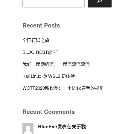
Recent Posts
全国行脚之旅
BLOG REST@RT
我们一起网络流，一起流流流流流
Kali Linux @ WSL2 初体验
WCTF2020新锐赛：一个Misc选手的视角
Recent Comments
BlueEve
发表在
关于我