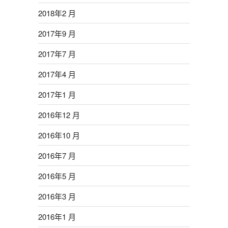
2018年2 月
2017年9 月
2017年7 月
2017年4 月
2017年1 月
2016年12 月
2016年10 月
2016年7 月
2016年5 月
2016年3 月
2016年1 月