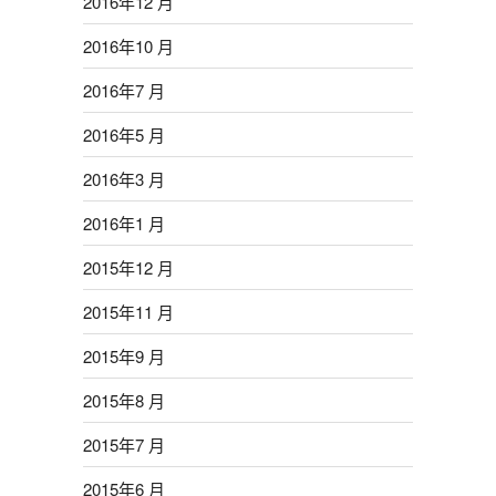
2016年12 月
2016年10 月
2016年7 月
2016年5 月
2016年3 月
2016年1 月
2015年12 月
2015年11 月
2015年9 月
2015年8 月
2015年7 月
2015年6 月