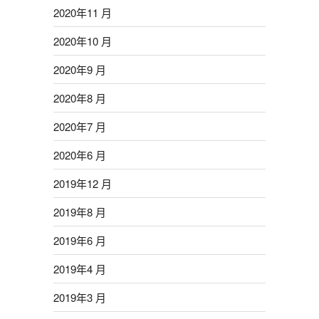
2020年11 月
2020年10 月
2020年9 月
2020年8 月
2020年7 月
2020年6 月
2019年12 月
2019年8 月
2019年6 月
2019年4 月
2019年3 月