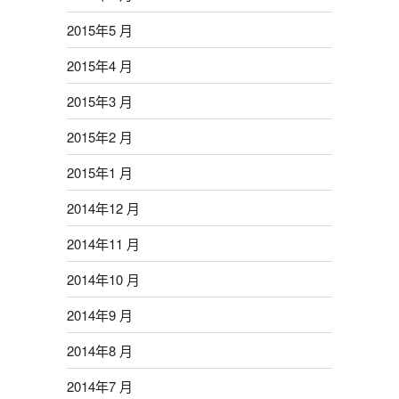
2015年5 月
2015年4 月
2015年3 月
2015年2 月
2015年1 月
2014年12 月
2014年11 月
2014年10 月
2014年9 月
2014年8 月
2014年7 月