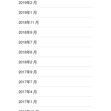
2019年2 月
2019年1 月
2018年11 月
2018年9 月
2018年7 月
2018年6 月
2018年2 月
2017年9 月
2017年7 月
2017年4 月
2017年1 月