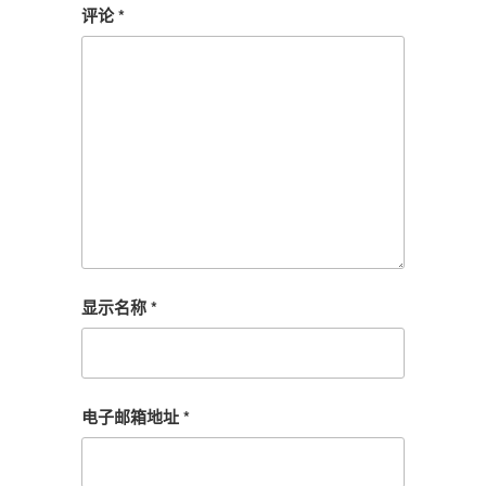
评论
*
显示名称
*
电子邮箱地址
*