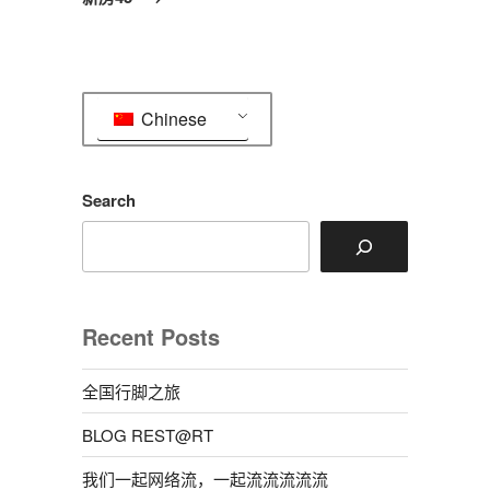
篇
文
章
Chinese
Search
Recent Posts
全国行脚之旅
BLOG REST@RT
我们一起网络流，一起流流流流流