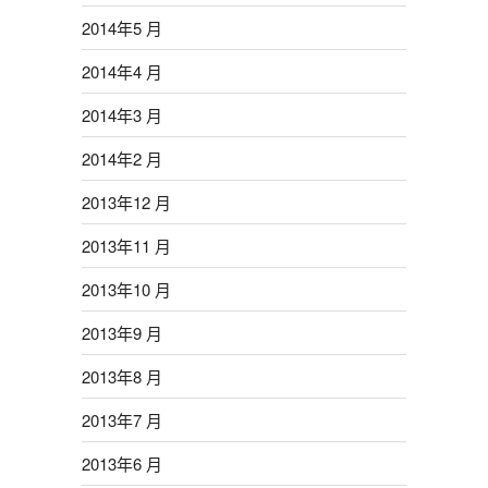
2014年5 月
2014年4 月
2014年3 月
2014年2 月
2013年12 月
2013年11 月
2013年10 月
2013年9 月
2013年8 月
2013年7 月
2013年6 月