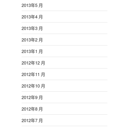
2013年5 月
2013年4 月
2013年3 月
2013年2 月
2013年1 月
2012年12 月
2012年11 月
2012年10 月
2012年9 月
2012年8 月
2012年7 月