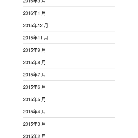
2016年3 月
2016年1 月
2015年12 月
2015年11 月
2015年9 月
2015年8 月
2015年7 月
2015年6 月
2015年5 月
2015年4 月
2015年3 月
2015年2 月