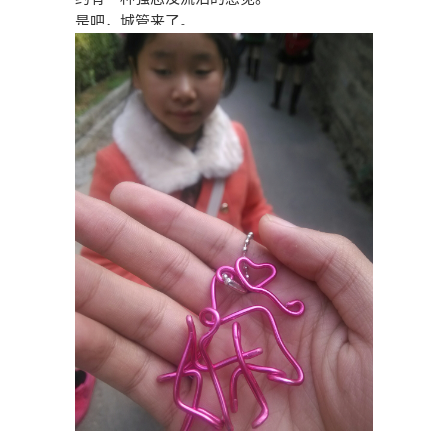
是吧，城管来了。