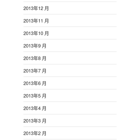
2013年12 月
2013年11 月
2013年10 月
2013年9 月
2013年8 月
2013年7 月
2013年6 月
2013年5 月
2013年4 月
2013年3 月
2013年2 月