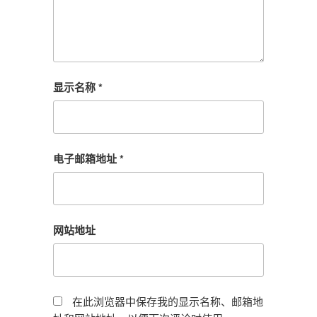
显示名称
*
电子邮箱地址
*
网站地址
在此浏览器中保存我的显示名称、邮箱地