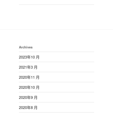
Archives
2023年10 月
2021年3 月
2020年11 月
2020年10 月
2020年9 月
2020年8 月