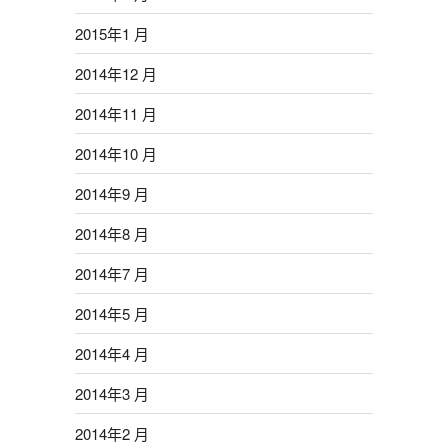
2015年1 月
2014年12 月
2014年11 月
2014年10 月
2014年9 月
2014年8 月
2014年7 月
2014年5 月
2014年4 月
2014年3 月
2014年2 月