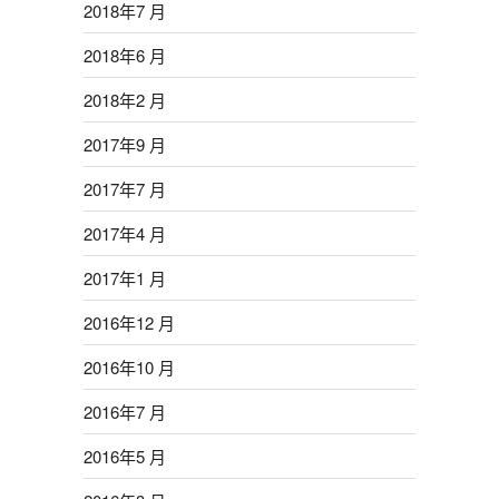
2018年7 月
2018年6 月
2018年2 月
2017年9 月
2017年7 月
2017年4 月
2017年1 月
2016年12 月
2016年10 月
2016年7 月
2016年5 月