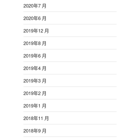
2020年7 月
2020年6 月
2019年12 月
2019年8 月
2019年6 月
2019年4 月
2019年3 月
2019年2 月
2019年1 月
2018年11 月
2018年9 月