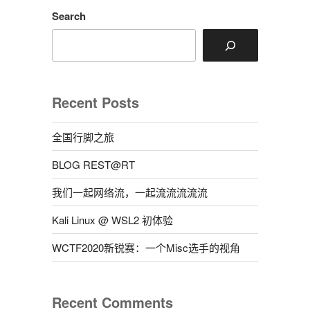
Search
Recent Posts
全国行脚之旅
BLOG REST@RT
我们一起网络流，一起流流流流流
Kali Linux @ WSL2 初体验
WCTF2020新锐赛：一个Misc选手的视角
Recent Comments