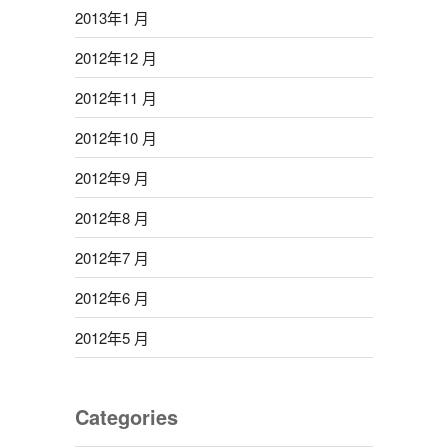
2013年1 月
2012年12 月
2012年11 月
2012年10 月
2012年9 月
2012年8 月
2012年7 月
2012年6 月
2012年5 月
Categories