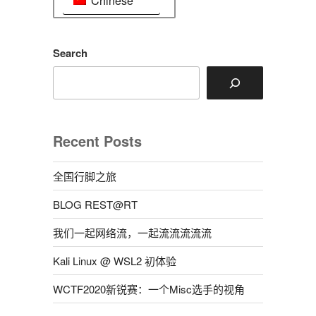
Chinese
Search
Recent Posts
全国行脚之旅
BLOG REST@RT
我们一起网络流，一起流流流流流
Kali Linux @ WSL2 初体验
WCTF2020新锐赛：一个Misc选手的视角