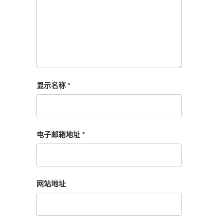
显示名称
*
电子邮箱地址
*
网站地址