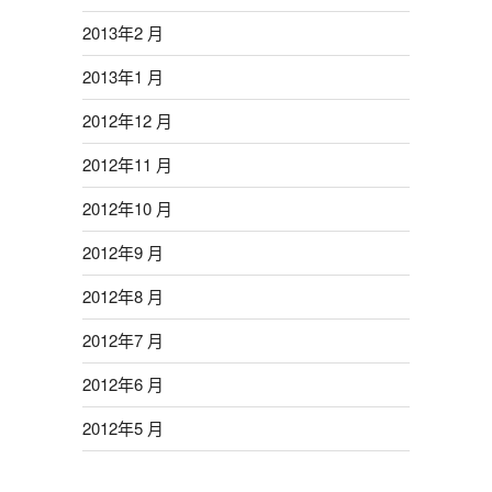
2013年2 月
2013年1 月
2012年12 月
2012年11 月
2012年10 月
2012年9 月
2012年8 月
2012年7 月
2012年6 月
2012年5 月