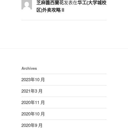
芝麻醬西蘭花
发表在
华工(大学城校
区)外卖攻略Ⅱ
Archives
2023年10 月
2021年3 月
2020年11 月
2020年10 月
2020年9 月