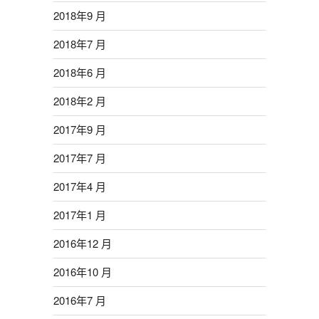
2018年9 月
2018年7 月
2018年6 月
2018年2 月
2017年9 月
2017年7 月
2017年4 月
2017年1 月
2016年12 月
2016年10 月
2016年7 月