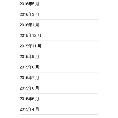
2016年5 月
2016年3 月
2016年1 月
2015年12 月
2015年11 月
2015年9 月
2015年8 月
2015年7 月
2015年6 月
2015年5 月
2015年4 月