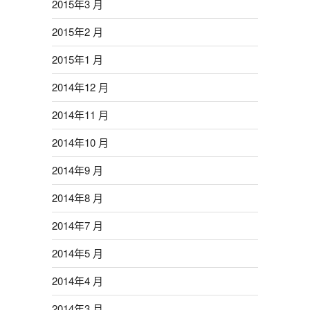
2015年3 月
2015年2 月
2015年1 月
2014年12 月
2014年11 月
2014年10 月
2014年9 月
2014年8 月
2014年7 月
2014年5 月
2014年4 月
2014年3 月