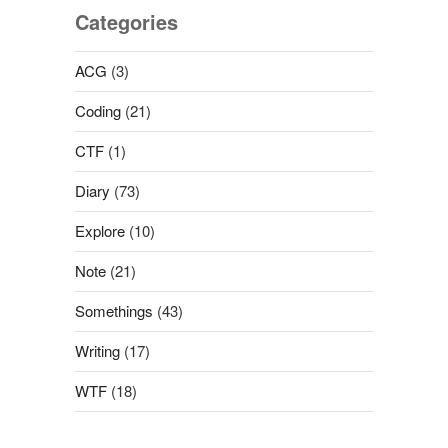
Categories
ACG
(3)
Coding
(21)
CTF
(1)
Diary
(73)
Explore
(10)
Note
(21)
Somethings
(43)
Writing
(17)
WTF
(18)