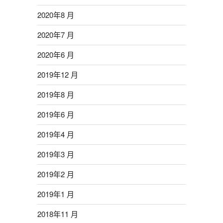
2020年8 月
2020年7 月
2020年6 月
2019年12 月
2019年8 月
2019年6 月
2019年4 月
2019年3 月
2019年2 月
2019年1 月
2018年11 月