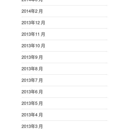
2014年2 月
2013年12 月
2013年11 月
2013年10 月
2013年9 月
2013年8 月
2013年7 月
2013年6 月
2013年5 月
2013年4 月
2013年3 月