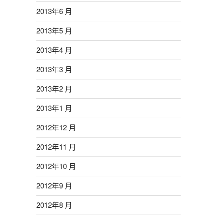
2013年6 月
2013年5 月
2013年4 月
2013年3 月
2013年2 月
2013年1 月
2012年12 月
2012年11 月
2012年10 月
2012年9 月
2012年8 月