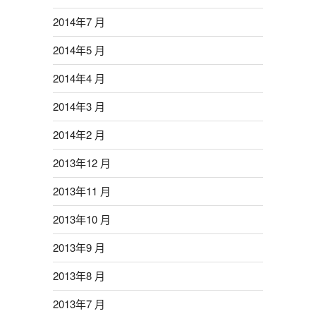
2014年7 月
2014年5 月
2014年4 月
2014年3 月
2014年2 月
2013年12 月
2013年11 月
2013年10 月
2013年9 月
2013年8 月
2013年7 月