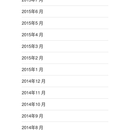
2015年6 月
2015年5 月
2015年4 月
2015年3 月
2015年2 月
2015年1 月
2014年12 月
2014年11 月
2014年10 月
2014年9 月
2014年8 月