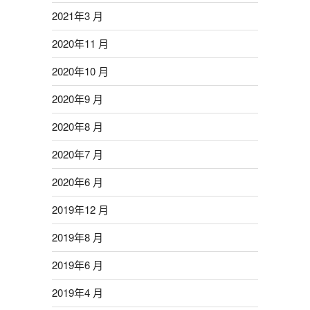
2021年3 月
2020年11 月
2020年10 月
2020年9 月
2020年8 月
2020年7 月
2020年6 月
2019年12 月
2019年8 月
2019年6 月
2019年4 月