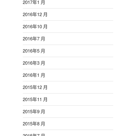
2017年1 月
2016年12 月
2016年10 月
2016年7 月
2016年5 月
2016年3 月
2016年1 月
2015年12 月
2015年11 月
2015年9 月
2015年8 月
2015年7 月