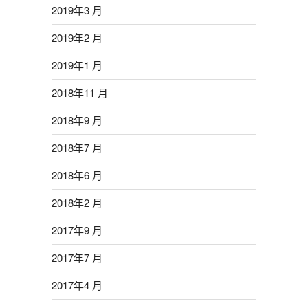
2019年3 月
2019年2 月
2019年1 月
2018年11 月
2018年9 月
2018年7 月
2018年6 月
2018年2 月
2017年9 月
2017年7 月
2017年4 月