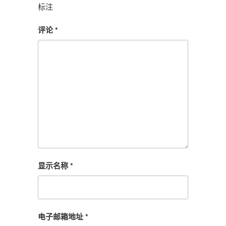
标注
评论
*
显示名称
*
电子邮箱地址
*