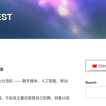
EST
Chi
s
分流的 —— 数字媒体、人工智能、移动
Search
限。不如说主要还是靠自己折腾，就象以前