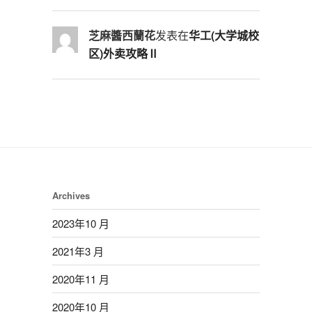
芝麻醬西蘭花
发表在
华工(大学城校
区)外卖攻略Ⅱ
Archives
2023年10 月
2021年3 月
2020年11 月
2020年10 月