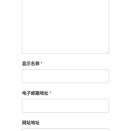
显示名称
*
电子邮箱地址
*
网站地址