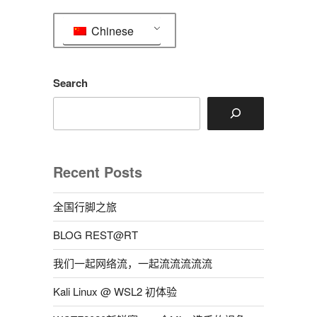
Chinese
Search
Recent Posts
全国行脚之旅
BLOG REST@RT
我们一起网络流，一起流流流流流
Kali Linux @ WSL2 初体验