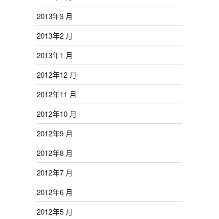
2013年3 月
2013年2 月
2013年1 月
2012年12 月
2012年11 月
2012年10 月
2012年9 月
2012年8 月
2012年7 月
2012年6 月
2012年5 月