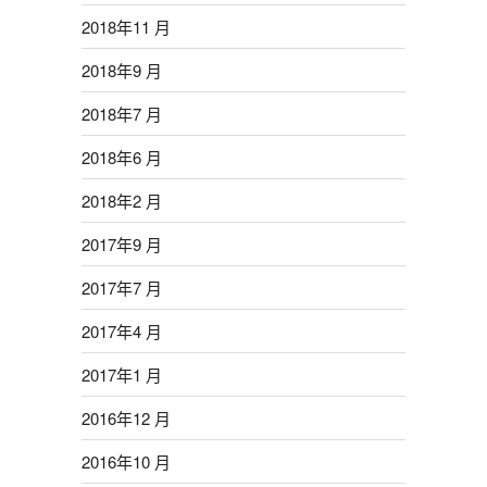
2018年11 月
2018年9 月
2018年7 月
2018年6 月
2018年2 月
2017年9 月
2017年7 月
2017年4 月
2017年1 月
2016年12 月
2016年10 月