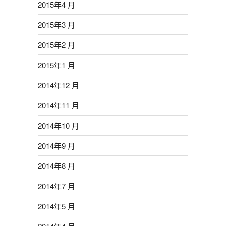
2015年4 月
2015年3 月
2015年2 月
2015年1 月
2014年12 月
2014年11 月
2014年10 月
2014年9 月
2014年8 月
2014年7 月
2014年5 月