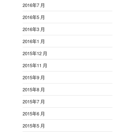
2016年7 月
2016年5 月
2016年3 月
2016年1 月
2015年12 月
2015年11 月
2015年9 月
2015年8 月
2015年7 月
2015年6 月
2015年5 月