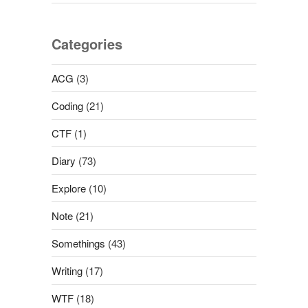
Categories
ACG
(3)
Coding
(21)
CTF
(1)
Diary
(73)
Explore
(10)
Note
(21)
Somethings
(43)
Writing
(17)
WTF
(18)