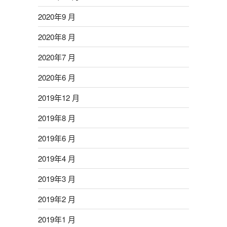
2020年9 月
2020年8 月
2020年7 月
2020年6 月
2019年12 月
2019年8 月
2019年6 月
2019年4 月
2019年3 月
2019年2 月
2019年1 月