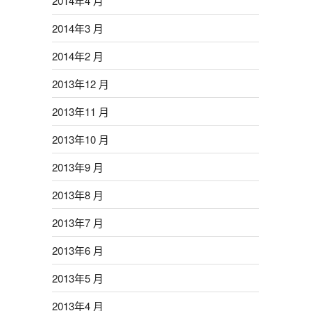
2014年4 月
2014年3 月
2014年2 月
2013年12 月
2013年11 月
2013年10 月
2013年9 月
2013年8 月
2013年7 月
2013年6 月
2013年5 月
2013年4 月