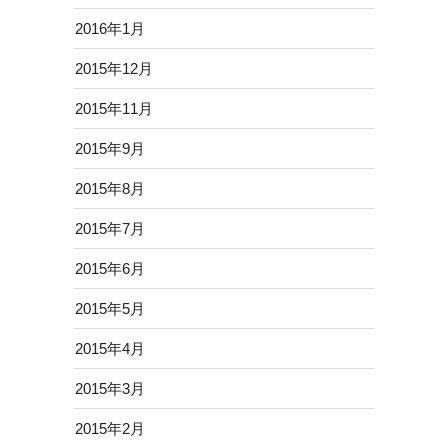
2016年1月
2015年12月
2015年11月
2015年9月
2015年8月
2015年7月
2015年6月
2015年5月
2015年4月
2015年3月
2015年2月