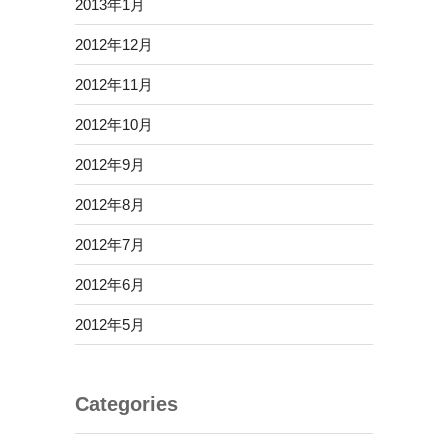
2013年1月
2012年12月
2012年11月
2012年10月
2012年9月
2012年8月
2012年7月
2012年6月
2012年5月
Categories