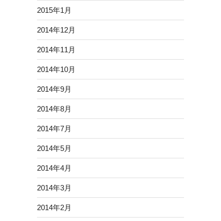
2015年1月
2014年12月
2014年11月
2014年10月
2014年9月
2014年8月
2014年7月
2014年5月
2014年4月
2014年3月
2014年2月