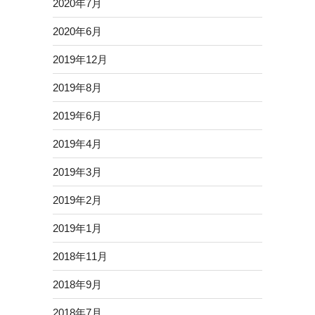
2020年7月
2020年6月
2019年12月
2019年8月
2019年6月
2019年4月
2019年3月
2019年2月
2019年1月
2018年11月
2018年9月
2018年7月