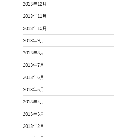
2013年12月
2013年11月
2013年10月
2013年9月
2013年8月
2013年7月
2013年6月
2013年5月
2013年4月
2013年3月
2013年2月