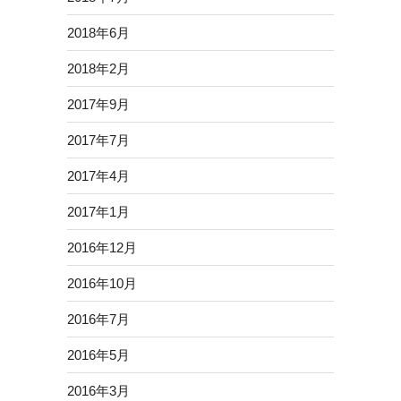
2018年6月
2018年2月
2017年9月
2017年7月
2017年4月
2017年1月
2016年12月
2016年10月
2016年7月
2016年5月
2016年3月