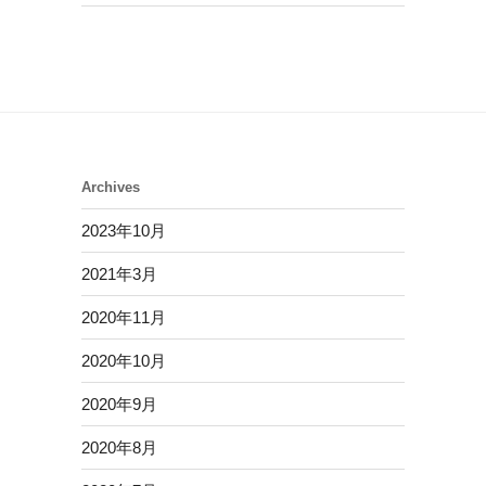
Archives
2023年10月
2021年3月
2020年11月
2020年10月
2020年9月
2020年8月