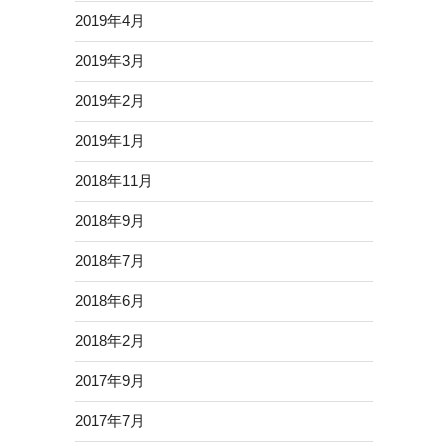
2019年4月
2019年3月
2019年2月
2019年1月
2018年11月
2018年9月
2018年7月
2018年6月
2018年2月
2017年9月
2017年7月