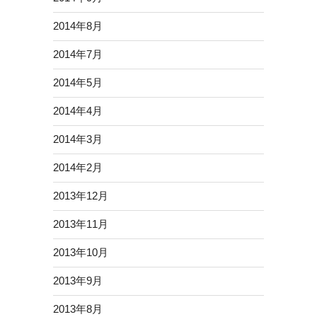
2014年8月
2014年7月
2014年5月
2014年4月
2014年3月
2014年2月
2013年12月
2013年11月
2013年10月
2013年9月
2013年8月