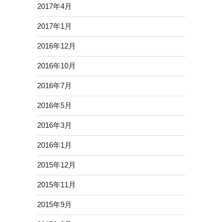
2017年4月
2017年1月
2016年12月
2016年10月
2016年7月
2016年5月
2016年3月
2016年1月
2015年12月
2015年11月
2015年9月