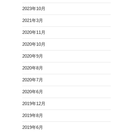
2023年10月
2021年3月
2020年11月
2020年10月
2020年9月
2020年8月
2020年7月
2020年6月
2019年12月
2019年8月
2019年6月