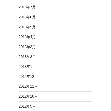
2013年7月
2013年6月
2013年5月
2013年4月
2013年3月
2013年2月
2013年1月
2012年12月
2012年11月
2012年10月
2012年9月