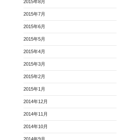
2015年8月
2015年7月
2015年6月
2015年5月
2015年4月
2015年3月
2015年2月
2015年1月
2014年12月
2014年11月
2014年10月
2014年9月