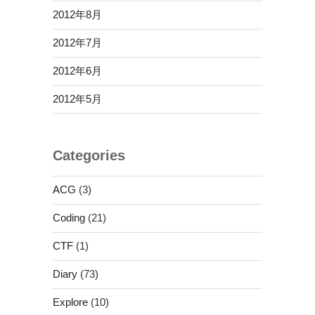
2012年8月
2012年7月
2012年6月
2012年5月
Categories
ACG
(3)
Coding
(21)
CTF
(1)
Diary
(73)
Explore
(10)