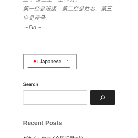
第一空是班级。第二空是姓名。第三
空是座号。
～Fin～
Japanese
Search
Recent Posts