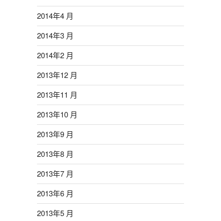
2014年4 月
2014年3 月
2014年2 月
2013年12 月
2013年11 月
2013年10 月
2013年9 月
2013年8 月
2013年7 月
2013年6 月
2013年5 月