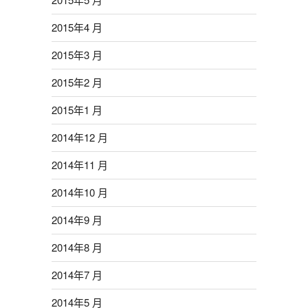
2015年4 月
2015年3 月
2015年2 月
2015年1 月
2014年12 月
2014年11 月
2014年10 月
2014年9 月
2014年8 月
2014年7 月
2014年5 月