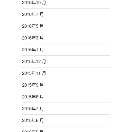
2016年10 月
2016年7 月
2016年5 月
2016年3 月
2016年1 月
2015年12 月
2015年11 月
2015年9 月
2015年8 月
2015年7 月
2015年6 月
2015年5 月