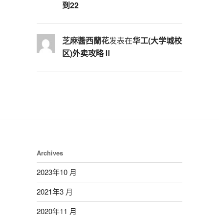
到22
芝麻醬西蘭花
发表在
华工(大学城校
区)外卖攻略Ⅱ
Archives
2023年10 月
2021年3 月
2020年11 月