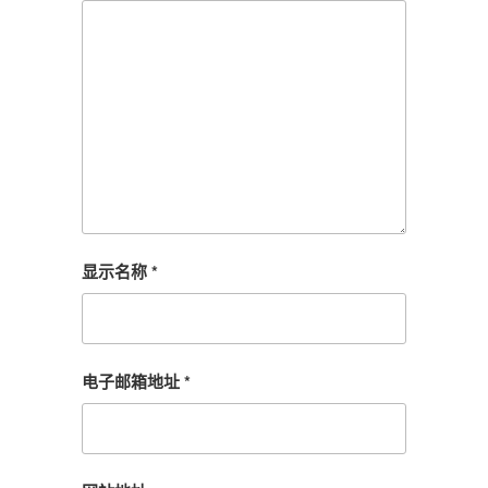
显示名称
*
电子邮箱地址
*