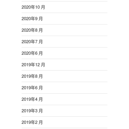
2020年10 月
2020年9 月
2020年8 月
2020年7 月
2020年6 月
2019年12 月
2019年8 月
2019年6 月
2019年4 月
2019年3 月
2019年2 月