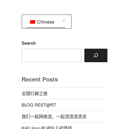
文
章
Chinese
Search
Recent Posts
全国行脚之旅
BLOG REST@RT
我们一起网络流，一起流流流流流
Kali Linux @ WSL2 初体验