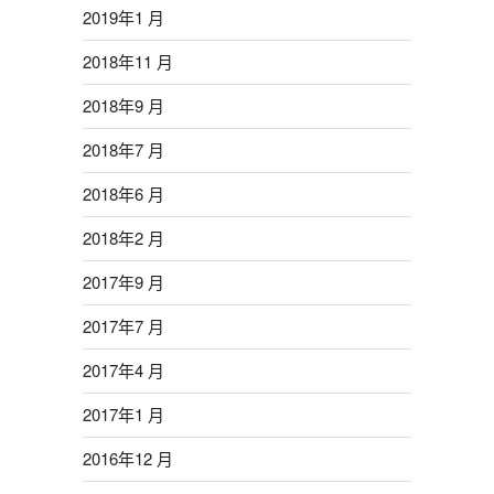
2019年1 月
2018年11 月
2018年9 月
2018年7 月
2018年6 月
2018年2 月
2017年9 月
2017年7 月
2017年4 月
2017年1 月
2016年12 月