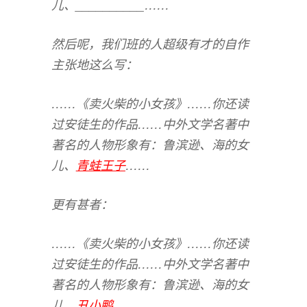
儿、__________……
然后呢，我们班的人超级有才的自作
主张地这么写：
……《卖火柴的小女孩》……你还读
过安徒生的作品……中外文学名著中
著名的人物形象有：鲁滨逊、海的女
儿、
青蛙王子
……
更有甚者：
……《卖火柴的小女孩》……你还读
过安徒生的作品……中外文学名著中
著名的人物形象有：鲁滨逊、海的女
儿、
丑小鸭
……