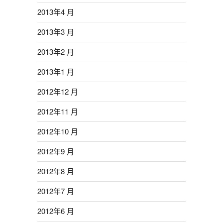
2013年4 月
2013年3 月
2013年2 月
2013年1 月
2012年12 月
2012年11 月
2012年10 月
2012年9 月
2012年8 月
2012年7 月
2012年6 月