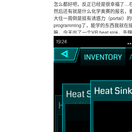
怎么都好吧，反正已经是很幸福了…
然后还有就是什么化学奥赛的报名，要
大住一周倒是挺有诱惑力（portal
programming了，能学的东西我
嘛，今天出了一个VR heat sink，