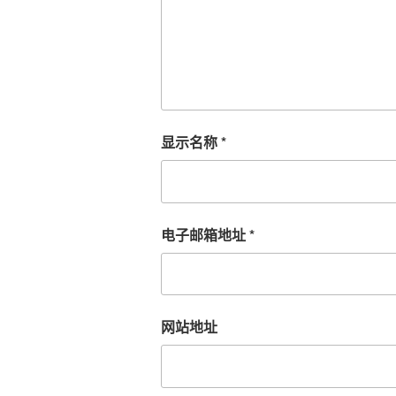
显示名称
*
电子邮箱地址
*
网站地址