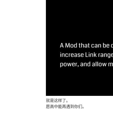
就是这样了。
愿高中能再遇到你们。