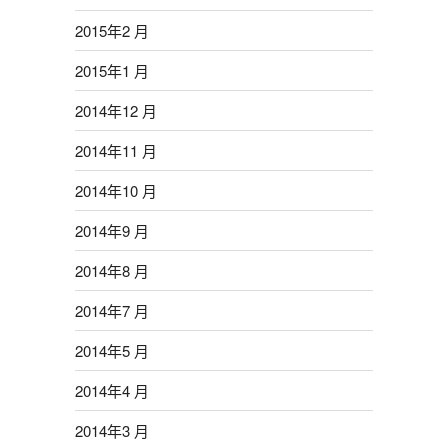
2015年2 月
2015年1 月
2014年12 月
2014年11 月
2014年10 月
2014年9 月
2014年8 月
2014年7 月
2014年5 月
2014年4 月
2014年3 月