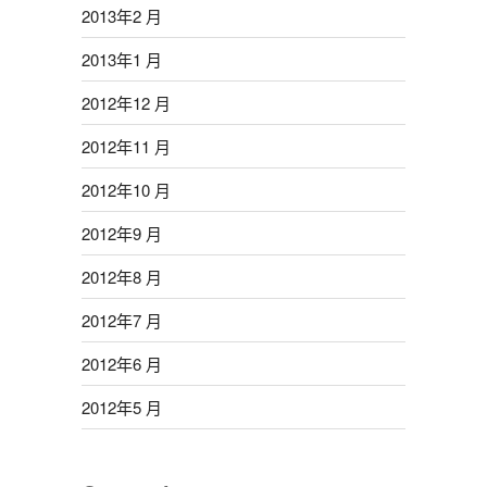
2013年2 月
2013年1 月
2012年12 月
2012年11 月
2012年10 月
2012年9 月
2012年8 月
2012年7 月
2012年6 月
2012年5 月