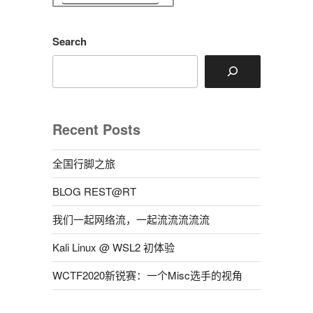
Search
Recent Posts
全国行脚之旅
BLOG REST@RT
我们一起网络流，一起流流流流流
Kali Linux @ WSL2 初体验
WCTF2020新锐赛：一个Misc选手的视角