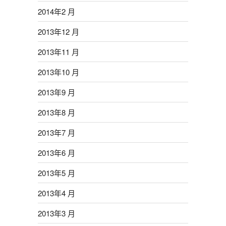
2014年2 月
2013年12 月
2013年11 月
2013年10 月
2013年9 月
2013年8 月
2013年7 月
2013年6 月
2013年5 月
2013年4 月
2013年3 月