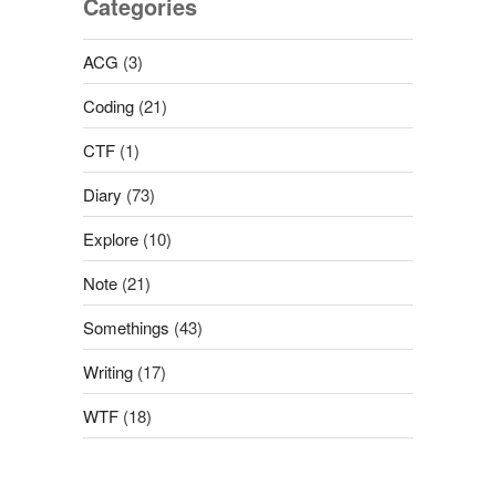
Categories
ACG
(3)
Coding
(21)
CTF
(1)
Diary
(73)
Explore
(10)
Note
(21)
Somethings
(43)
Writing
(17)
WTF
(18)