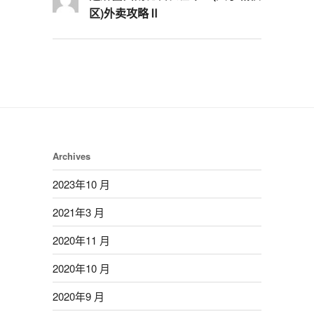
区)外卖攻略Ⅱ
Archives
2023年10 月
2021年3 月
2020年11 月
2020年10 月
2020年9 月