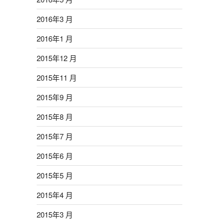
2016年3 月
2016年1 月
2015年12 月
2015年11 月
2015年9 月
2015年8 月
2015年7 月
2015年6 月
2015年5 月
2015年4 月
2015年3 月