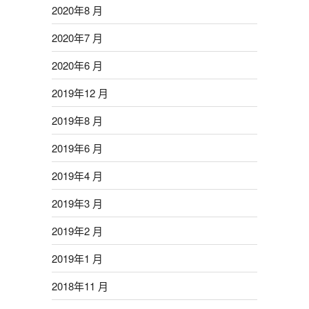
2020年8 月
2020年7 月
2020年6 月
2019年12 月
2019年8 月
2019年6 月
2019年4 月
2019年3 月
2019年2 月
2019年1 月
2018年11 月