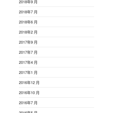
2018年9 月
2018年7 月
2018年6 月
2018年2 月
2017年9 月
2017年7 月
2017年4 月
2017年1 月
2016年12 月
2016年10 月
2016年7 月
2016年5 月