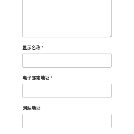
显示名称
*
电子邮箱地址
*
网站地址