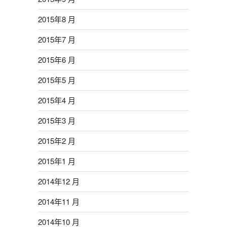
2015年8 月
2015年7 月
2015年6 月
2015年5 月
2015年4 月
2015年3 月
2015年2 月
2015年1 月
2014年12 月
2014年11 月
2014年10 月