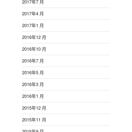
2017年7 月
2017年4 月
2017年1 月
2016年12 月
2016年10 月
2016年7 月
2016年5 月
2016年3 月
2016年1 月
2015年12 月
2015年11 月
2015年9 月