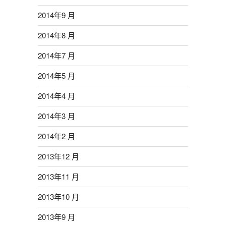
2014年9 月
2014年8 月
2014年7 月
2014年5 月
2014年4 月
2014年3 月
2014年2 月
2013年12 月
2013年11 月
2013年10 月
2013年9 月