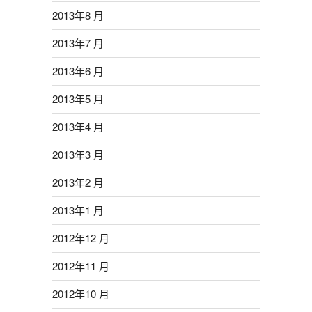
2013年8 月
2013年7 月
2013年6 月
2013年5 月
2013年4 月
2013年3 月
2013年2 月
2013年1 月
2012年12 月
2012年11 月
2012年10 月