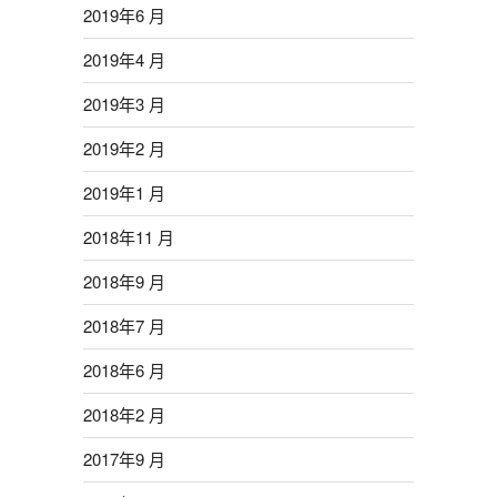
2019年6 月
2019年4 月
2019年3 月
2019年2 月
2019年1 月
2018年11 月
2018年9 月
2018年7 月
2018年6 月
2018年2 月
2017年9 月