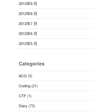
2012年9 月
2012年8 月
2012年7 月
2012年6 月
2012年5 月
Categories
ACG
(3)
Coding
(21)
CTF
(1)
Diary
(73)