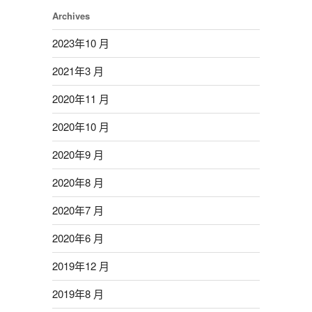
Archives
2023年10 月
2021年3 月
2020年11 月
2020年10 月
2020年9 月
2020年8 月
2020年7 月
2020年6 月
2019年12 月
2019年8 月