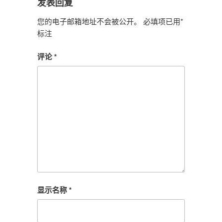
发表回复
您的电子邮箱地址不会被公开。
必填项已用
*
标注
评论
*
显示名称
*