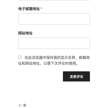
电子邮箱地址
*
网站地址
在此浏览器中保存我的显示名称、邮箱地
址和网站地址，以便下次评论时使用。
文
上
上一篇