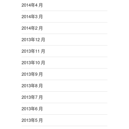
2014年4 月
2014年3 月
2014年2 月
2013年12 月
2013年11 月
2013年10 月
2013年9 月
2013年8 月
2013年7 月
2013年6 月
2013年5 月