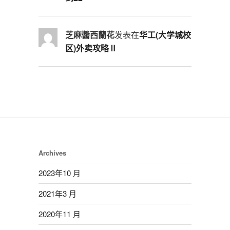
芝麻醬西蘭花
发表在
华工(大学城校
区)外卖攻略Ⅱ
Archives
2023年10 月
2021年3 月
2020年11 月