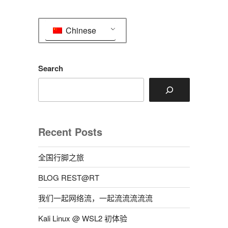
章
Chinese
Search
Recent Posts
全国行脚之旅
BLOG REST@RT
我们一起网络流，一起流流流流流
Kali Linux @ WSL2 初体验