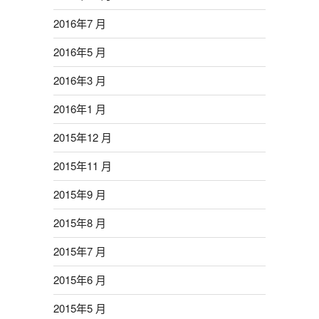
2016年7 月
2016年5 月
2016年3 月
2016年1 月
2015年12 月
2015年11 月
2015年9 月
2015年8 月
2015年7 月
2015年6 月
2015年5 月