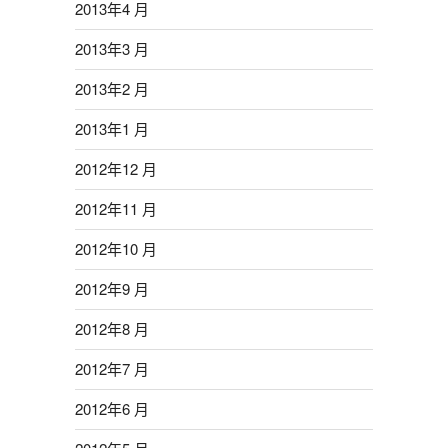
2013年4 月
2013年3 月
2013年2 月
2013年1 月
2012年12 月
2012年11 月
2012年10 月
2012年9 月
2012年8 月
2012年7 月
2012年6 月