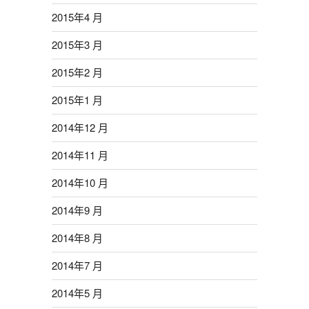
2015年4 月
2015年3 月
2015年2 月
2015年1 月
2014年12 月
2014年11 月
2014年10 月
2014年9 月
2014年8 月
2014年7 月
2014年5 月