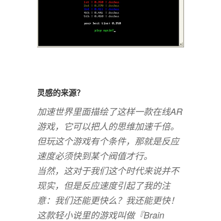
灵感的来源？
加速世界里面描绘了这样一款在线AR
游戏，它可以把人的思维加速千倍。
但玩这个游戏有个条件，那就是反应
速度必须快到某个阀值才行。
当然，这对于我们这个时代来说并不
现实，但是反应速度引起了我的注
意：我们还能更快么？我还能更快！
这款轻小说里的游戏叫做『Brain