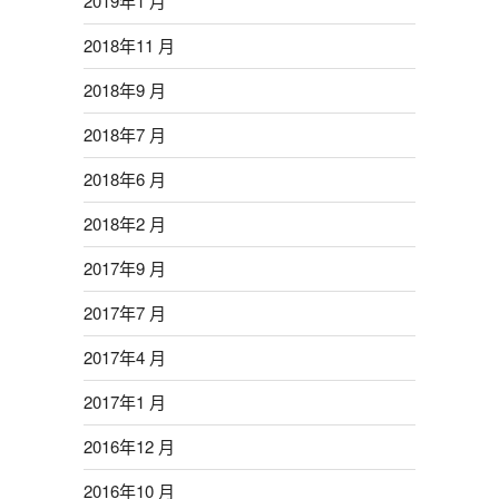
2019年1 月
2018年11 月
2018年9 月
2018年7 月
2018年6 月
2018年2 月
2017年9 月
2017年7 月
2017年4 月
2017年1 月
2016年12 月
2016年10 月