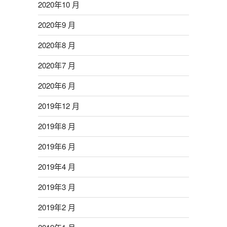
2020年10 月
2020年9 月
2020年8 月
2020年7 月
2020年6 月
2019年12 月
2019年8 月
2019年6 月
2019年4 月
2019年3 月
2019年2 月