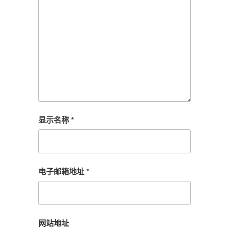
显示名称
*
电子邮箱地址
*
网站地址