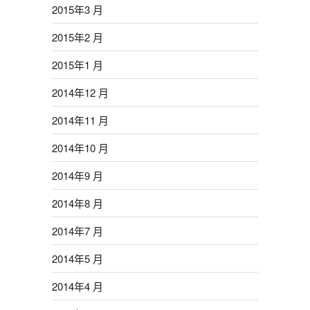
2015年3 月
2015年2 月
2015年1 月
2014年12 月
2014年11 月
2014年10 月
2014年9 月
2014年8 月
2014年7 月
2014年5 月
2014年4 月