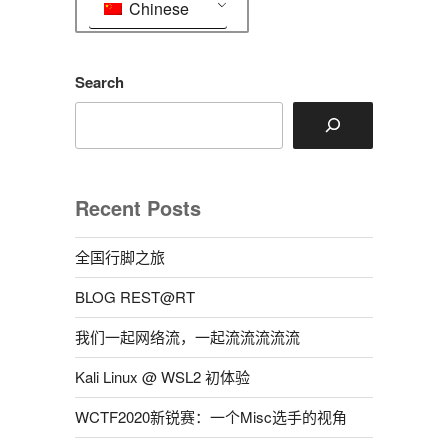
Chinese
Search
Recent Posts
全国行脚之旅
BLOG REST@RT
我们一起网络流，一起流流流流流
Kali Linux @ WSL2 初体验
WCTF2020新锐赛：一个Misc选手的视角