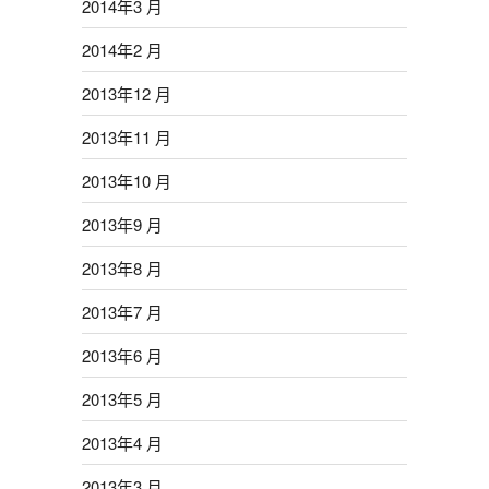
2014年3 月
2014年2 月
2013年12 月
2013年11 月
2013年10 月
2013年9 月
2013年8 月
2013年7 月
2013年6 月
2013年5 月
2013年4 月
2013年3 月