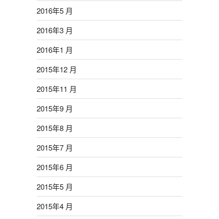
2016年5 月
2016年3 月
2016年1 月
2015年12 月
2015年11 月
2015年9 月
2015年8 月
2015年7 月
2015年6 月
2015年5 月
2015年4 月