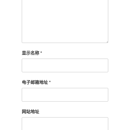
显示名称
*
电子邮箱地址
*
网站地址