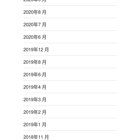
2020年8 月
2020年7 月
2020年6 月
2019年12 月
2019年8 月
2019年6 月
2019年4 月
2019年3 月
2019年2 月
2019年1 月
2018年11 月