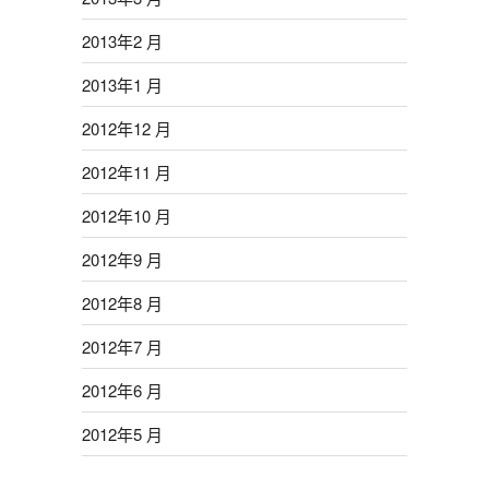
2013年2 月
2013年1 月
2012年12 月
2012年11 月
2012年10 月
2012年9 月
2012年8 月
2012年7 月
2012年6 月
2012年5 月