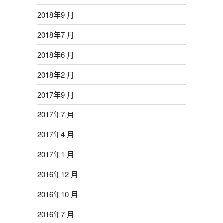
2018年9 月
2018年7 月
2018年6 月
2018年2 月
2017年9 月
2017年7 月
2017年4 月
2017年1 月
2016年12 月
2016年10 月
2016年7 月