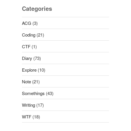
Categories
ACG
(3)
Coding
(21)
CTF
(1)
Diary
(73)
Explore
(10)
Note
(21)
Somethings
(43)
Writing
(17)
WTF
(18)