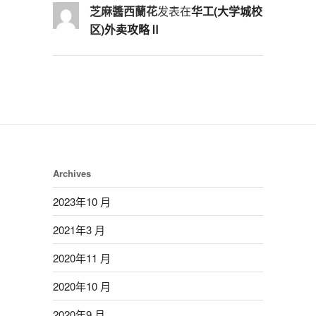
芝麻醬西蘭花
发表在
华工(大学城校
区)外卖攻略Ⅱ
Archives
2023年10 月
2021年3 月
2020年11 月
2020年10 月
2020年9 月