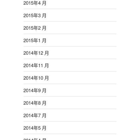
2015年4 月
2015年3 月
2015年2 月
2015年1 月
2014年12 月
2014年11 月
2014年10 月
2014年9 月
2014年8 月
2014年7 月
2014年5 月