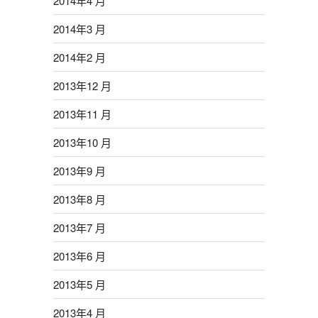
2014年4 月
2014年3 月
2014年2 月
2013年12 月
2013年11 月
2013年10 月
2013年9 月
2013年8 月
2013年7 月
2013年6 月
2013年5 月
2013年4 月