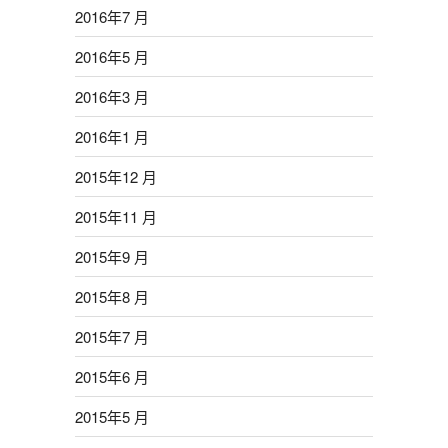
2016年7 月
2016年5 月
2016年3 月
2016年1 月
2015年12 月
2015年11 月
2015年9 月
2015年8 月
2015年7 月
2015年6 月
2015年5 月