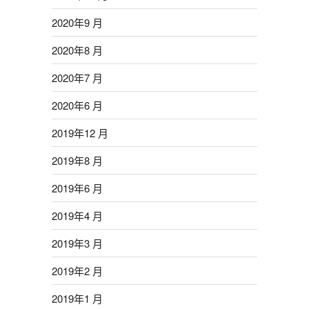
2020年9 月
2020年8 月
2020年7 月
2020年6 月
2019年12 月
2019年8 月
2019年6 月
2019年4 月
2019年3 月
2019年2 月
2019年1 月