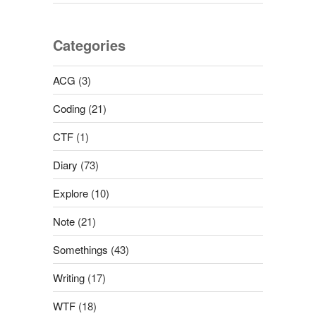
Categories
ACG
(3)
Coding
(21)
CTF
(1)
Diary
(73)
Explore
(10)
Note
(21)
Somethings
(43)
Writing
(17)
WTF
(18)