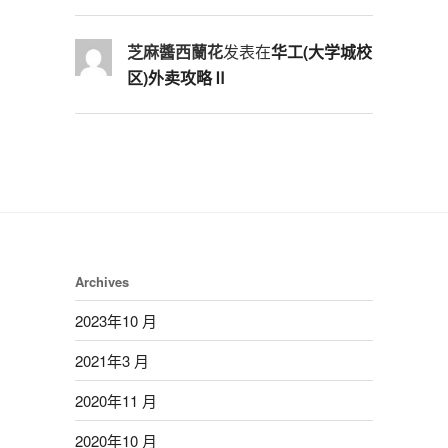
芝麻醬西蘭花
发表在
华工(大学城校
区)外卖攻略Ⅱ
Archives
2023年10 月
2021年3 月
2020年11 月
2020年10 月