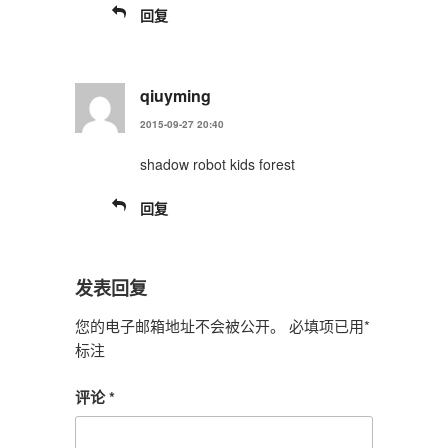
回复
qiuyming
2015-09-27 20:40
shadow robot kids forest
回复
发表回复
您的电子邮箱地址不会被公开。
必填项已用
*
标注
评论
*