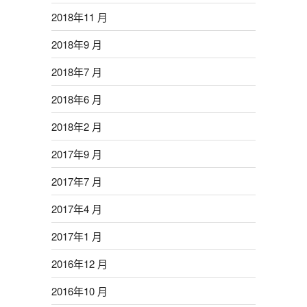
2018年11 月
2018年9 月
2018年7 月
2018年6 月
2018年2 月
2017年9 月
2017年7 月
2017年4 月
2017年1 月
2016年12 月
2016年10 月