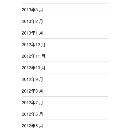
2013年3 月
2013年2 月
2013年1 月
2012年12 月
2012年11 月
2012年10 月
2012年9 月
2012年8 月
2012年7 月
2012年6 月
2012年5 月