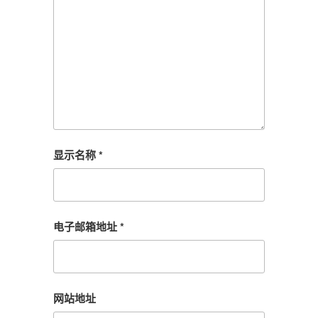
显示名称
*
电子邮箱地址
*
网站地址