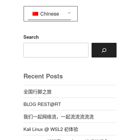
Chinese
Search
Recent Posts
全国行脚之旅
BLOG REST@RT
我们一起网络流，一起流流流流流
Kali Linux @ WSL2 初体验