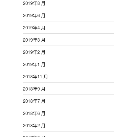
2019年8 月
2019年6 月
2019年4 月
2019年3 月
2019年2 月
2019年1 月
2018年11 月
2018年9 月
2018年7 月
2018年6 月
2018年2 月