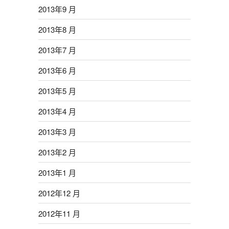
2013年9 月
2013年8 月
2013年7 月
2013年6 月
2013年5 月
2013年4 月
2013年3 月
2013年2 月
2013年1 月
2012年12 月
2012年11 月