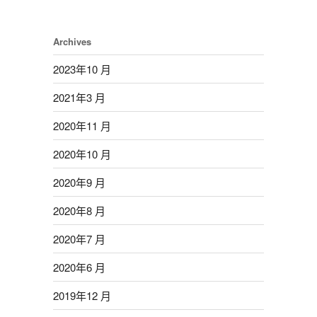
Archives
2023年10 月
2021年3 月
2020年11 月
2020年10 月
2020年9 月
2020年8 月
2020年7 月
2020年6 月
2019年12 月