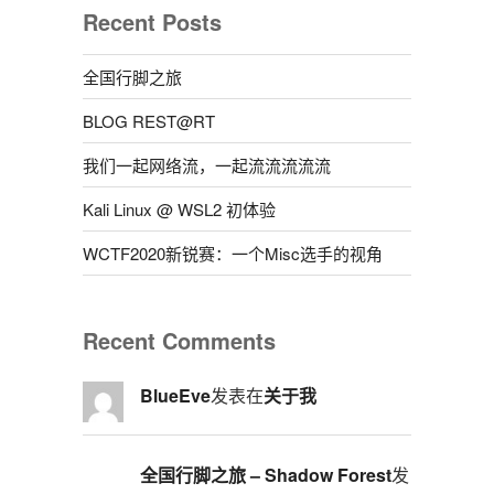
Recent Posts
全国行脚之旅
BLOG REST@RT
我们一起网络流，一起流流流流流
Kali Linux @ WSL2 初体验
WCTF2020新锐赛：一个Misc选手的视角
Recent Comments
BlueEve
发表在
关于我
全国行脚之旅 – Shadow Forest
发