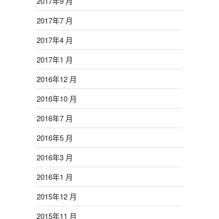
2017年9 月
2017年7 月
2017年4 月
2017年1 月
2016年12 月
2016年10 月
2016年7 月
2016年5 月
2016年3 月
2016年1 月
2015年12 月
2015年11 月