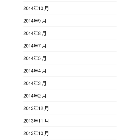
2014年10 月
2014年9 月
2014年8 月
2014年7 月
2014年5 月
2014年4 月
2014年3 月
2014年2 月
2013年12 月
2013年11 月
2013年10 月