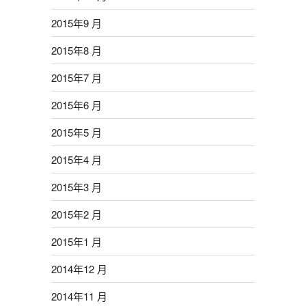
2015年9 月
2015年8 月
2015年7 月
2015年6 月
2015年5 月
2015年4 月
2015年3 月
2015年2 月
2015年1 月
2014年12 月
2014年11 月