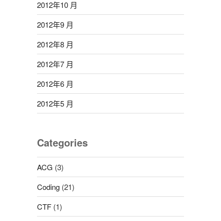
2012年10 月
2012年9 月
2012年8 月
2012年7 月
2012年6 月
2012年5 月
Categories
ACG
(3)
Coding
(21)
CTF
(1)