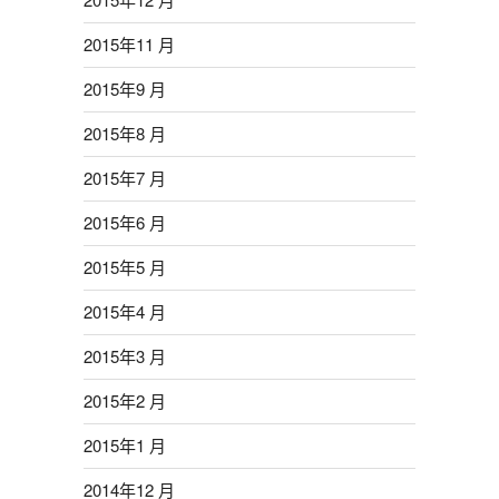
2015年11 月
2015年9 月
2015年8 月
2015年7 月
2015年6 月
2015年5 月
2015年4 月
2015年3 月
2015年2 月
2015年1 月
2014年12 月