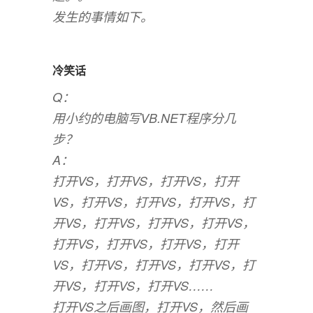
发生的事情如下。
冷笑话
Q：
用小约的电脑写VB.NET程序分几
步？
A：
打开VS，打开VS，打开VS，打开
VS，打开VS，打开VS，打开VS，打
开VS，打开VS，打开VS，打开VS，
打开VS，打开VS，打开VS，打开
VS，打开VS，打开VS，打开VS，打
开VS，打开VS，打开VS……
打开VS之后画图，打开VS，然后画