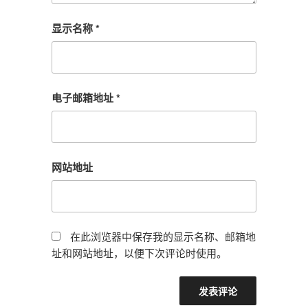
显示名称
*
电子邮箱地址
*
网站地址
在此浏览器中保存我的显示名称、邮箱地
址和网站地址，以便下次评论时使用。