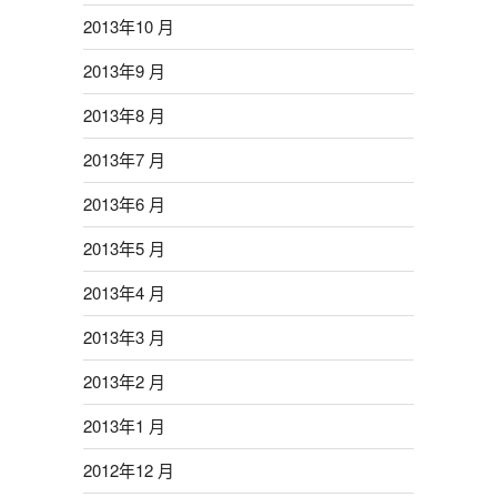
2013年10 月
2013年9 月
2013年8 月
2013年7 月
2013年6 月
2013年5 月
2013年4 月
2013年3 月
2013年2 月
2013年1 月
2012年12 月