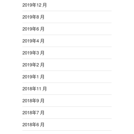
2019年12 月
2019年8 月
2019年6 月
2019年4 月
2019年3 月
2019年2 月
2019年1 月
2018年11 月
2018年9 月
2018年7 月
2018年6 月