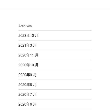
Archives
2023年10 月
2021年3 月
2020年11 月
2020年10 月
2020年9 月
2020年8 月
2020年7 月
2020年6 月