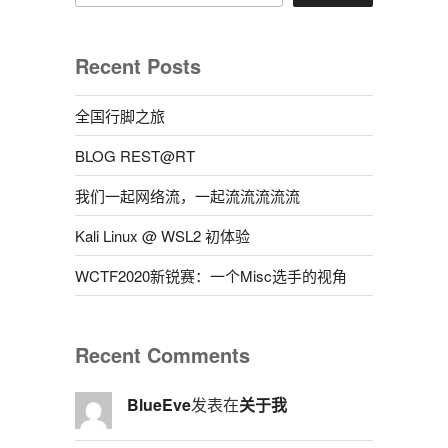
Recent Posts
全国行脚之旅
BLOG REST@RT
我们一起网络流，一起流流流流流
Kali Linux @ WSL2 初体验
WCTF2020新锐赛：一个Misc选手的视角
Recent Comments
BlueEve
发表在
关于我