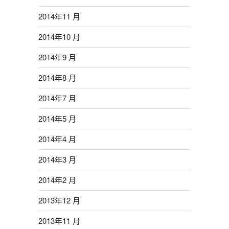
2014年11 月
2014年10 月
2014年9 月
2014年8 月
2014年7 月
2014年5 月
2014年4 月
2014年3 月
2014年2 月
2013年12 月
2013年11 月