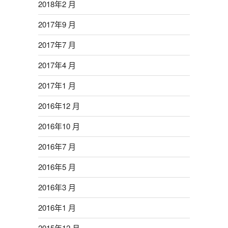
2018年2 月
2017年9 月
2017年7 月
2017年4 月
2017年1 月
2016年12 月
2016年10 月
2016年7 月
2016年5 月
2016年3 月
2016年1 月
2015年12 月