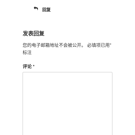
回复
发表回复
您的电子邮箱地址不会被公开。
必填项已用
*
标注
评论
*