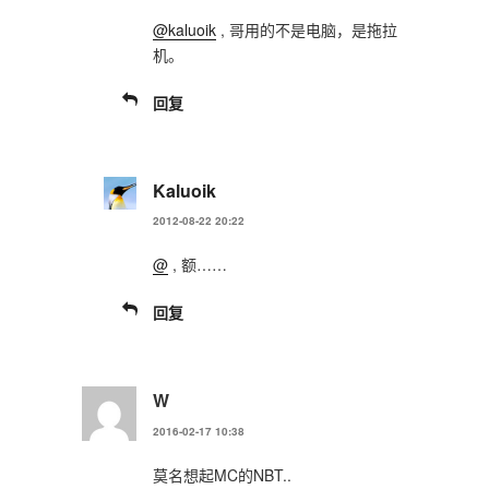
@kaluoik
, 哥用的不是电脑，是拖拉
机。
回复
Kaluoik
2012-08-22 20:22
@
, 额……
回复
W
2016-02-17 10:38
莫名想起MC的NBT..