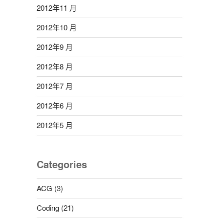
2012年11 月
2012年10 月
2012年9 月
2012年8 月
2012年7 月
2012年6 月
2012年5 月
Categories
ACG
(3)
Coding
(21)