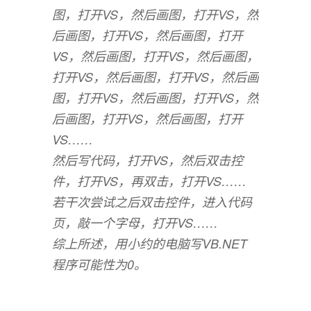
图，打开VS，然后画图，打开VS，然
后画图，打开VS，然后画图，打开
VS，然后画图，打开VS，然后画图，
打开VS，然后画图，打开VS，然后画
图，打开VS，然后画图，打开VS，然
后画图，打开VS，然后画图，打开
VS……
然后写代码，打开VS，然后双击控
件，打开VS，再双击，打开VS……
若干次尝试之后双击控件，进入代码
页，敲一个字母，打开VS……
综上所述，用小约的电脑写VB.NET
程序可能性为0。