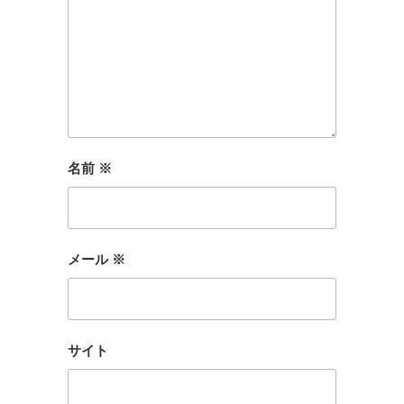
名前
※
メール
※
サイト