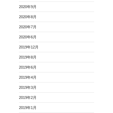
2020年9月
2020年8月
2020年7月
2020年6月
2019年12月
2019年8月
2019年6月
2019年4月
2019年3月
2019年2月
2019年1月