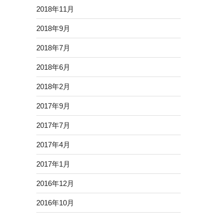
2018年11月
2018年9月
2018年7月
2018年6月
2018年2月
2017年9月
2017年7月
2017年4月
2017年1月
2016年12月
2016年10月