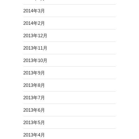
2014年3月
2014年2月
2013年12月
2013年11月
2013年10月
2013年9月
2013年8月
2013年7月
2013年6月
2013年5月
2013年4月