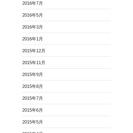
2016年7月
2016年5月
2016年3月
2016年1月
2015年12月
2015年11月
2015年9月
2015年8月
2015年7月
2015年6月
2015年5月