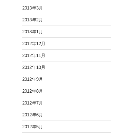
2013年3月
2013年2月
2013年1月
2012年12月
2012年11月
2012年10月
2012年9月
2012年8月
2012年7月
2012年6月
2012年5月