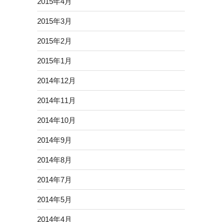
2015年4月
2015年3月
2015年2月
2015年1月
2014年12月
2014年11月
2014年10月
2014年9月
2014年8月
2014年7月
2014年5月
2014年4月