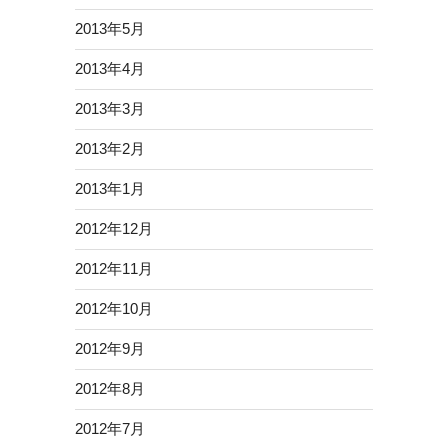
2013年5月
2013年4月
2013年3月
2013年2月
2013年1月
2012年12月
2012年11月
2012年10月
2012年9月
2012年8月
2012年7月