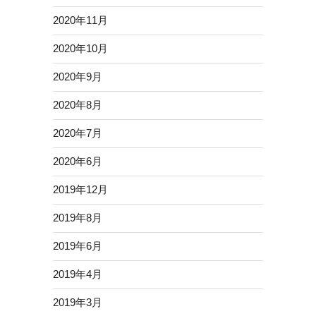
2020年11月
2020年10月
2020年9月
2020年8月
2020年7月
2020年6月
2019年12月
2019年8月
2019年6月
2019年4月
2019年3月