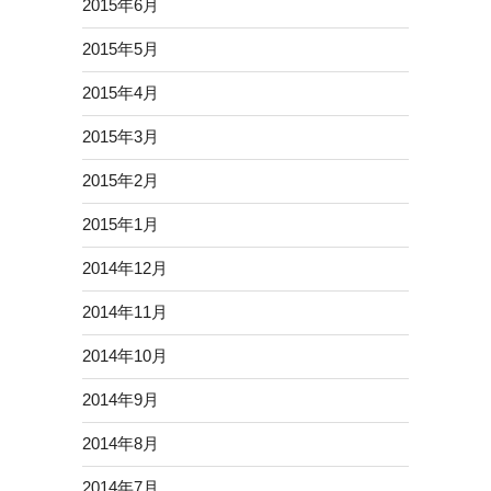
2015年6月
2015年5月
2015年4月
2015年3月
2015年2月
2015年1月
2014年12月
2014年11月
2014年10月
2014年9月
2014年8月
2014年7月