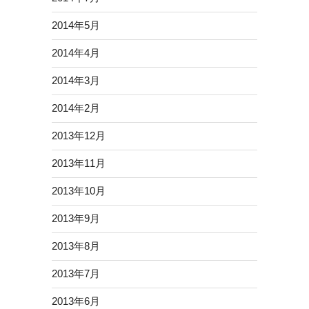
2014年5月
2014年4月
2014年3月
2014年2月
2013年12月
2013年11月
2013年10月
2013年9月
2013年8月
2013年7月
2013年6月