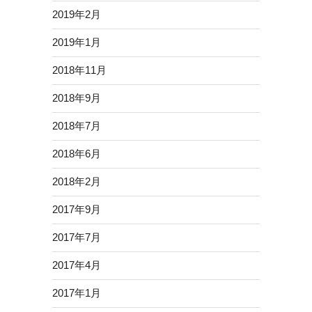
2019年2月
2019年1月
2018年11月
2018年9月
2018年7月
2018年6月
2018年2月
2017年9月
2017年7月
2017年4月
2017年1月