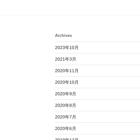
ビ
ゲ
ー
シ
Archives
ョ
2023年10月
ン
2021年3月
2020年11月
2020年10月
2020年9月
2020年8月
2020年7月
2020年6月