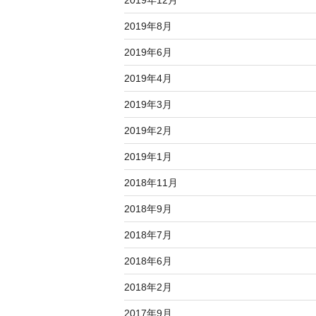
2019年12月
2019年8月
2019年6月
2019年4月
2019年3月
2019年2月
2019年1月
2018年11月
2018年9月
2018年7月
2018年6月
2018年2月
2017年9月