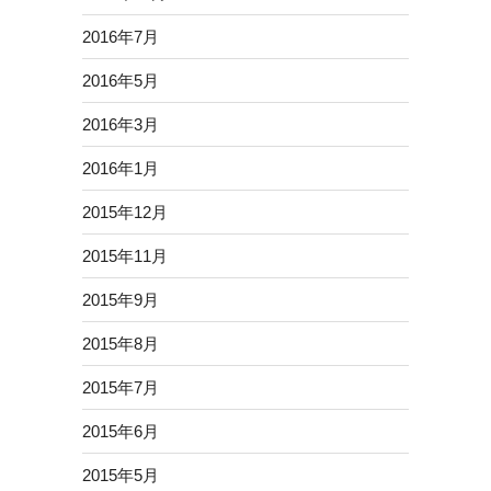
2016年7月
2016年5月
2016年3月
2016年1月
2015年12月
2015年11月
2015年9月
2015年8月
2015年7月
2015年6月
2015年5月