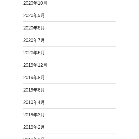
2020年10月
2020年9月
2020年8月
2020年7月
2020年6月
2019年12月
2019年8月
2019年6月
2019年4月
2019年3月
2019年2月