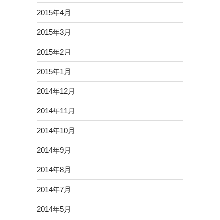
2015年4月
2015年3月
2015年2月
2015年1月
2014年12月
2014年11月
2014年10月
2014年9月
2014年8月
2014年7月
2014年5月