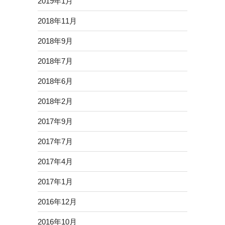
2019年1月
2018年11月
2018年9月
2018年7月
2018年6月
2018年2月
2017年9月
2017年7月
2017年4月
2017年1月
2016年12月
2016年10月