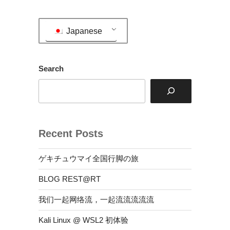
ョ
ン
Japanese
Search
Recent Posts
ゲキチュウマイ全国行脚の旅
BLOG REST@RT
我们一起网络流，一起流流流流流
Kali Linux @ WSL2 初体验