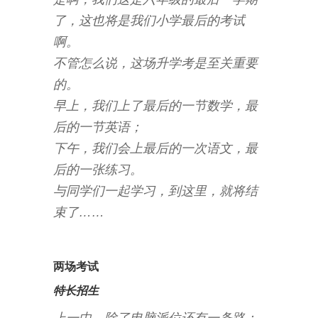
了，这也将是我们小学最后的考试
啊。
不管怎么说，这场升学考是至关重要
的。
早上，我们上了最后的一节数学，最
后的一节英语；
下午，我们会上最后的一次语文，最
后的一张练习。
与同学们一起学习，到这里，就将结
束了……
两场考试
特长招生