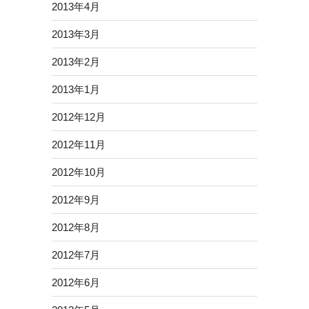
2013年4月
2013年3月
2013年2月
2013年1月
2012年12月
2012年11月
2012年10月
2012年9月
2012年8月
2012年7月
2012年6月