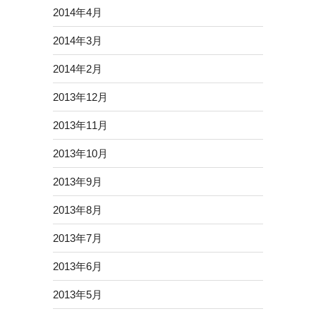
2014年4月
2014年3月
2014年2月
2013年12月
2013年11月
2013年10月
2013年9月
2013年8月
2013年7月
2013年6月
2013年5月