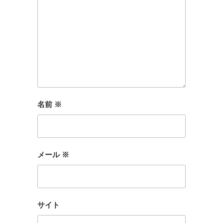
名前
※
メール
※
サイト