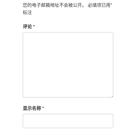
您的电子邮箱地址不会被公开。
必填项已用
*
标注
评论
*
显示名称
*