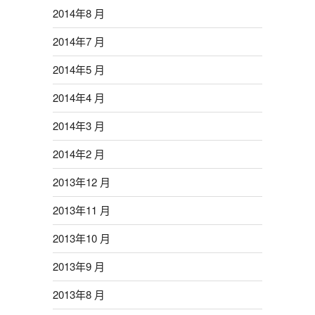
2014年8 月
2014年7 月
2014年5 月
2014年4 月
2014年3 月
2014年2 月
2013年12 月
2013年11 月
2013年10 月
2013年9 月
2013年8 月