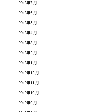
2013年7 月
2013年6 月
2013年5 月
2013年4 月
2013年3 月
2013年2 月
2013年1 月
2012年12 月
2012年11 月
2012年10 月
2012年9 月