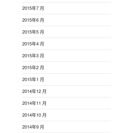
2015年7 月
2015年6 月
2015年5 月
2015年4 月
2015年3 月
2015年2 月
2015年1 月
2014年12 月
2014年11 月
2014年10 月
2014年9 月