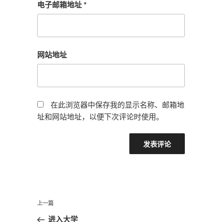
电子邮箱地址
*
网站地址
在此浏览器中保存我的显示名称、邮箱地
址和网站地址，以便下次评论时使用。
文
上
上一篇
章
一
进入大学