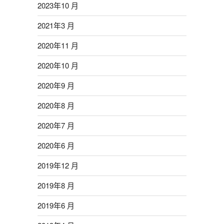
2023年10 月
2021年3 月
2020年11 月
2020年10 月
2020年9 月
2020年8 月
2020年7 月
2020年6 月
2019年12 月
2019年8 月
2019年6 月