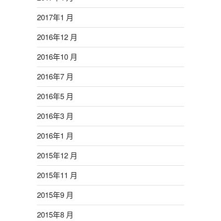
2017年1 月
2016年12 月
2016年10 月
2016年7 月
2016年5 月
2016年3 月
2016年1 月
2015年12 月
2015年11 月
2015年9 月
2015年8 月