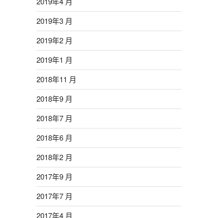
2019年4 月
2019年3 月
2019年2 月
2019年1 月
2018年11 月
2018年9 月
2018年7 月
2018年6 月
2018年2 月
2017年9 月
2017年7 月
2017年4 月